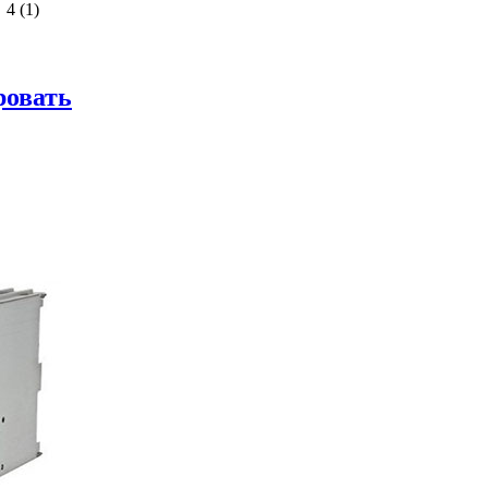
4 (1)