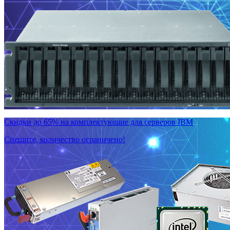
Скидки до 65% на комплектующие для серверов IBM
Спешите, количество ограничено!