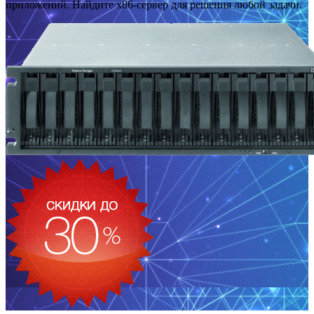
приложений. Найдите x86-сервер для решения любой задачи.