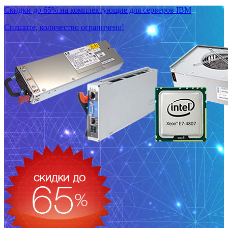
Скидки до 65% на комплектующие для серверов IBM
Спешите, количество ограничено!