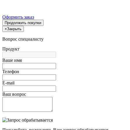
Оформить заказ
Продолжить покупки
×
Закрыть
Вопрос специалисту
Продукт
Ваше имя
Телефон
E-mail
Ваш вопрос
Пожалуйста, подождите, Ваш запрос обрабатывается.