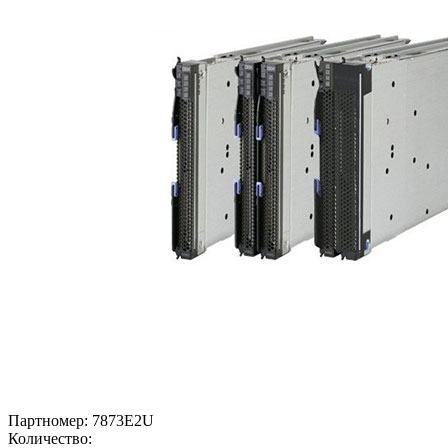
Партномер:
7873E2U
Количество: