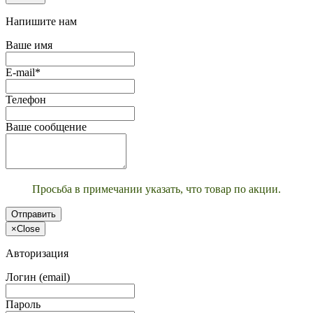
Напишите нам
Ваше имя
E-mail*
Телефон
Ваше сообщение
Просьба в примечании указать, что товар по акции.
Отправить
×
Close
Авторизация
Логин (email)
Пароль