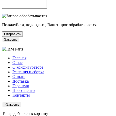
Пожалуйста, подождите, Ваш запрос обрабатывается.
Отправить
Закрыть
Главная
О нас
О конфигураторе
Решения и сборка
Оплата
Доставка
Гарантия
Пресс-центр
Контакты
×
Закрыть
Товар добавлен в корзину