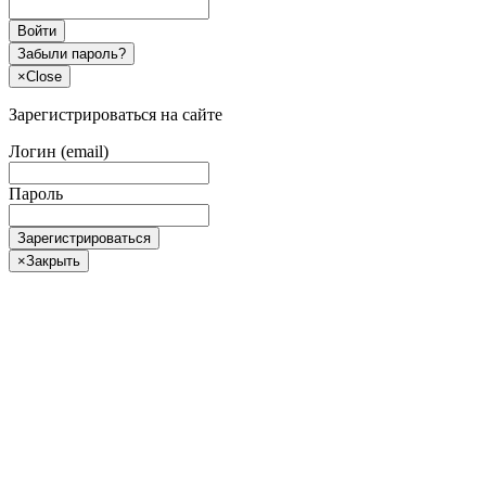
Войти
Забыли пароль?
×
Close
Зарегистрироваться на сайте
Логин (email)
Пароль
Зарегистрироваться
×
Закрыть