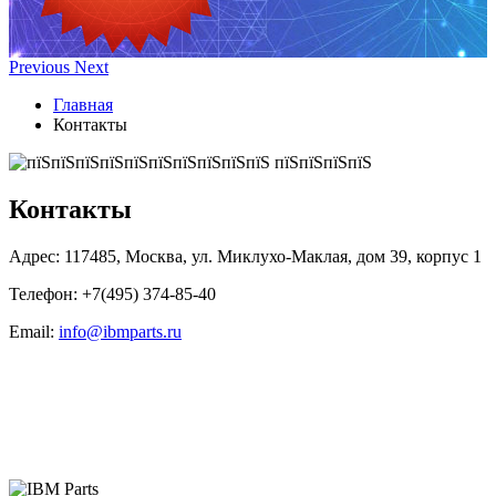
Previous
Next
Главная
Контакты
Контакты
Адрес:
117485, Москва, ул. Миклухо-Маклая, дом 39, корпус 1
Телефон:
+7(495) 374-85-40
Email:
info@ibmparts.ru