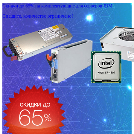
Скидки до 65% на комплектующие для серверов IBM
Спешите, количество ограничено!