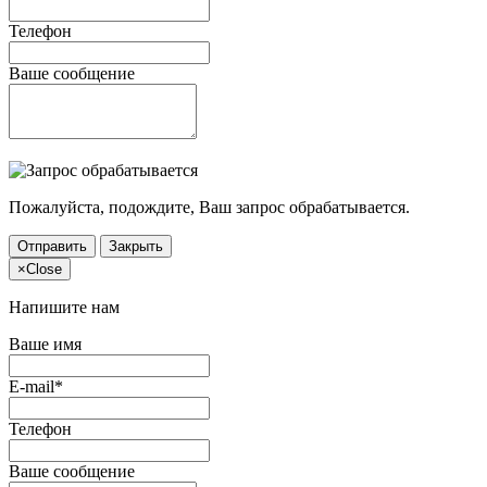
Телефон
Ваше сообщение
Пожалуйста, подождите, Ваш запрос обрабатывается.
Отправить
Закрыть
×
Close
Напишите нам
Ваше имя
E-mail*
Телефон
Ваше сообщение