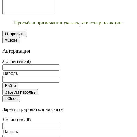
Просьба в примечании указать, что товар по акции.
Отправить
×
Close
Авторизация
Логин (email)
Пароль
Войти
Забыли пароль?
×
Close
Зарегистрироваться на сайте
Логин (email)
Пароль