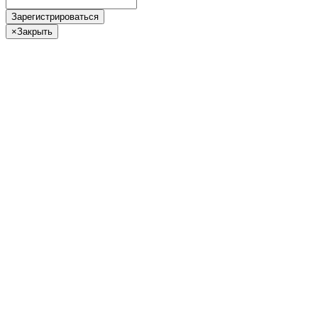
Зарегистрироваться
×
Закрыть