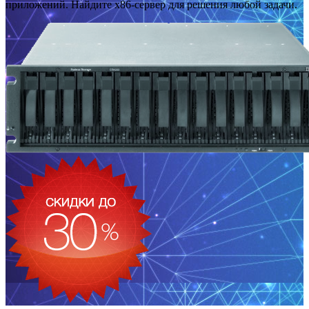
приложений. Найдите x86-сервер для решения любой задачи.