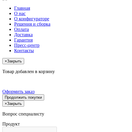
Главная
О нас
О конфигураторе
Решения и сборка
Оплата
Доставка
Гарантия
Пресс-центр
Контакты
×
Закрыть
Товар добавлен в корзину
Оформить заказ
Продолжить покупки
×
Закрыть
Вопрос специалисту
Продукт