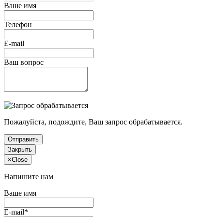
Ваше имя
Телефон
E-mail
Ваш вопрос
Пожалуйста, подождите, Ваш запрос обрабатывается.
Отправить
Закрыть
×
Close
Напишите нам
Ваше имя
E-mail*