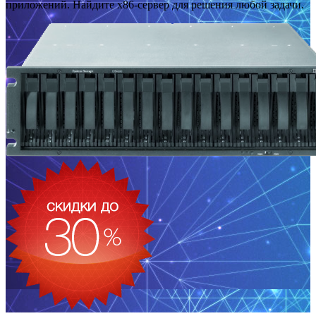
приложений. Найдите x86-сервер для решения любой задачи.