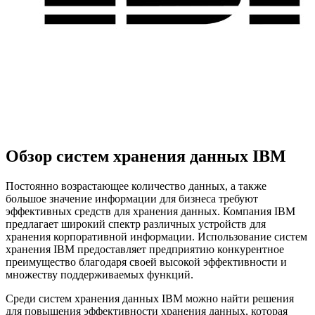
Обзор систем хранения данных IBM
Постоянно возрастающее количество данных, а также
большое значение информации для бизнеса требуют
эффективных средств для хранения данных. Компания IBM
предлагает широкий спектр различных устройств для
хранения корпоративной информации. Использование систем
хранения IBM предоставляет предприятию конкурентное
преимущество благодаря своей высокой эффективности и
множеству поддерживаемых функций.
Среди систем хранения данных IBM можно найти решения
для повышения эффективности хранения данных, которая