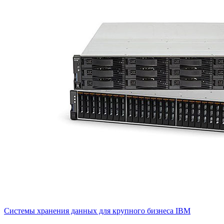
Системы хранения данных для крупного бизнеса IBM