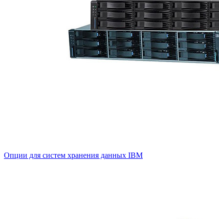
Опции для систем хранения данных IBM