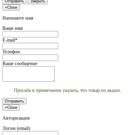
Отправить
Закрыть
×
Close
Напишите нам
Ваше имя
E-mail*
Телефон
Ваше сообщение
Просьба в примечании указать, что товар по акции.
Отправить
×
Close
Авторизация
Логин (email)