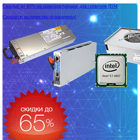
Скидки до 65% на комплектующие для серверов IBM
Спешите, количество ограничено!