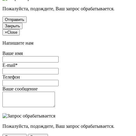
Пожалуйста, подождите, Ваш запрос обрабатывается.
Отправить
Закрыть
×
Close
Напишите нам
Ваше имя
E-mail*
Телефон
Ваше сообщение
Пожалуйста, подождите, Ваш запрос обрабатывается.