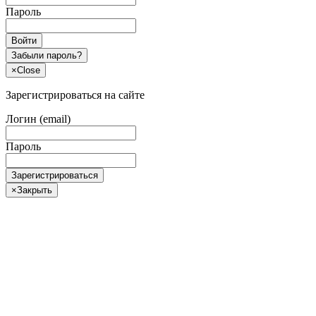
Пароль
Войти
Забыли пароль?
×
Close
Зарегистрироваться на сайте
Логин (email)
Пароль
Зарегистрироваться
×
Закрыть