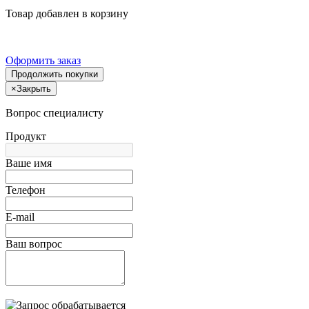
Товар добавлен в корзину
Оформить заказ
Продолжить покупки
×
Закрыть
Вопрос специалисту
Продукт
Ваше имя
Телефон
E-mail
Ваш вопрос