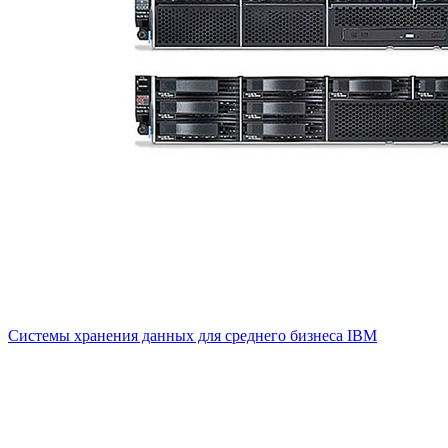
Системы хранения данных для среднего бизнеса IBM