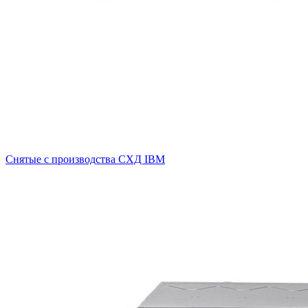
Снятые с производства СХД IBM