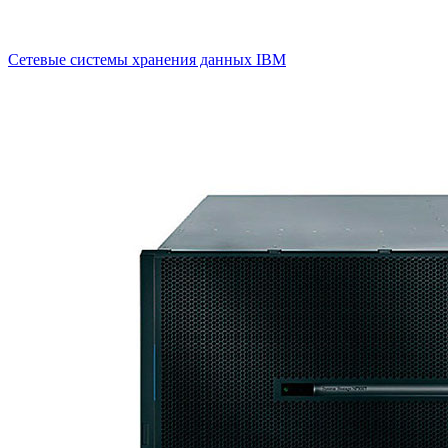
Сетевые системы хранения данных IBM