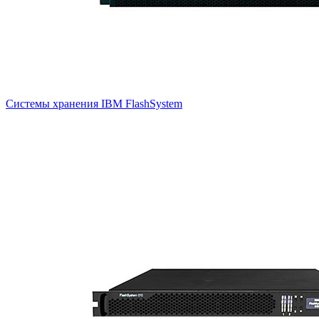
Системы хранения IBM FlashSystem