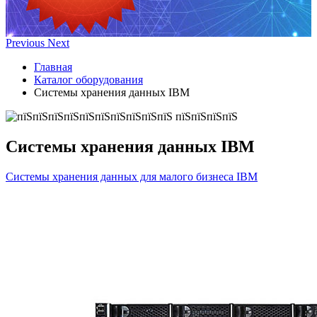
Previous
Next
Главная
Каталог оборудования
Системы хранения данных IBM
Системы хранения данных IBM
Системы хранения данных для малого бизнеса IBM