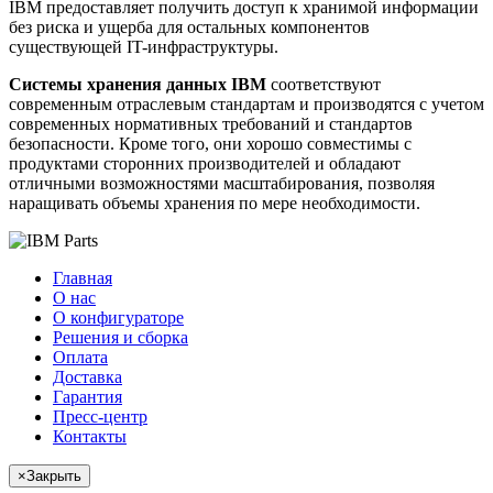
IBM предоставляет получить доступ к хранимой информации
без риска и ущерба для остальных компонентов
существующей IT-инфраструктуры.
Системы хранения данных IBM
соответствуют
современным отраслевым стандартам и производятся с учетом
современных нормативных требований и стандартов
безопасности. Кроме того, они хорошо совместимы с
продуктами сторонних производителей и обладают
отличными возможностями масштабирования, позволяя
наращивать объемы хранения по мере необходимости.
Главная
О нас
О конфигураторе
Решения и сборка
Оплата
Доставка
Гарантия
Пресс-центр
Контакты
×
Закрыть