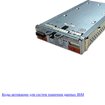
Коды активации для систем хранения данных IBM