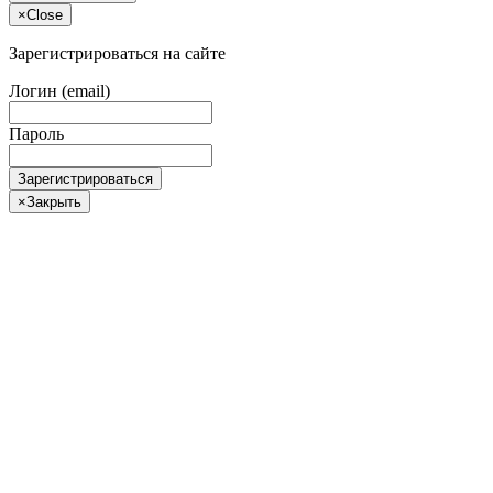
×
Close
Зарегистрироваться на сайте
Логин (email)
Пароль
Зарегистрироваться
×
Закрыть