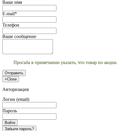
Ваше имя
E-mail*
Телефон
Ваше сообщение
Просьба в примечании указать, что товар по акции.
Отправить
×
Close
Авторизация
Логин (email)
Пароль
Войти
Забыли пароль?