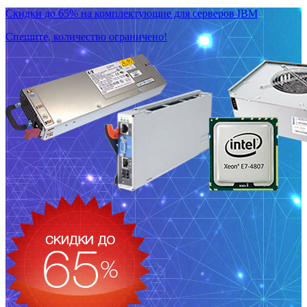
Скидки до 65% на комплектующие для серверов IBM
Спешите, количество ограничено!