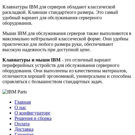
Клавиатуры IBM для серверов обладают классической
раскладкой. Клавиши стандартного размера. Это самый
удобный вариант для обслуживания серверного
оборудования.
Мыши IBM для обслуживания серверов также выполняются в
максимально нейтральной классической форме. Они удобны
практически для любого размера руки, обеспечивают
высокую надежность при доступной цене.
Клавиатуры и мыши IBM
- это отличный вариант
периферийных устройств для обслуживания серверного
оборудования. Они выполнены из качественны материалов,
отличаются хорошей эргономикой, универсальны и способны
справляться с большинством стандартных задач.
Главная
О нас
О конфигураторе
Решения и сборка
Оплата
Доставка
Гарантия