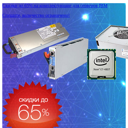
Скидки до 65% на комплектующие для серверов IBM
Спешите, количество ограничено!