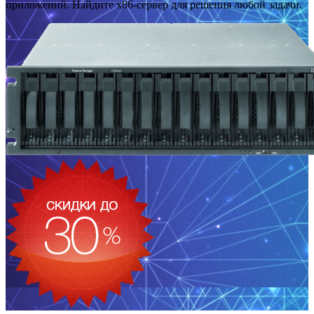
приложений. Найдите x86-сервер для решения любой задачи.