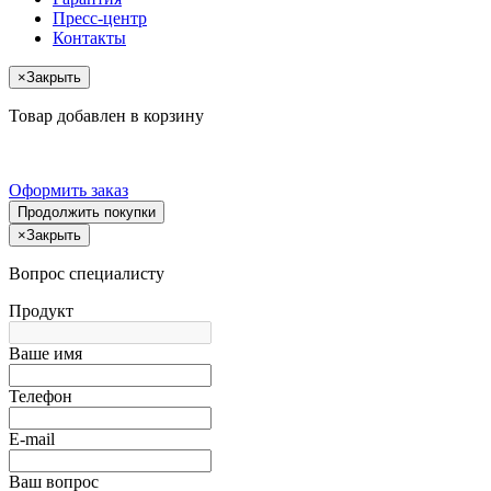
Пресс-центр
Контакты
×
Закрыть
Товар добавлен в корзину
Оформить заказ
Продолжить покупки
×
Закрыть
Вопрос специалисту
Продукт
Ваше имя
Телефон
E-mail
Ваш вопрос