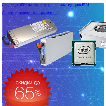
Скидки до 65% на комплектующие для серверов IBM
Спешите, количество ограничено!