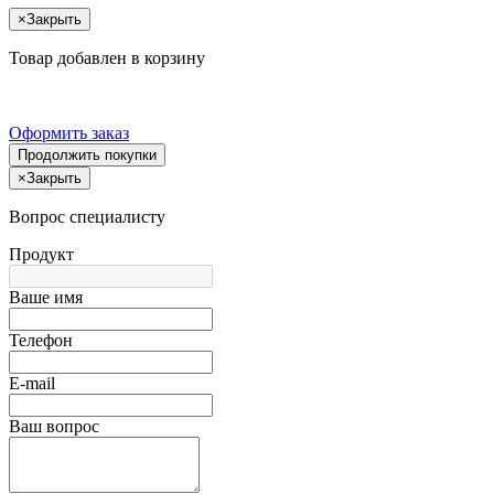
×
Закрыть
Товар добавлен в корзину
Оформить заказ
Продолжить покупки
×
Закрыть
Вопрос специалисту
Продукт
Ваше имя
Телефон
E-mail
Ваш вопрос