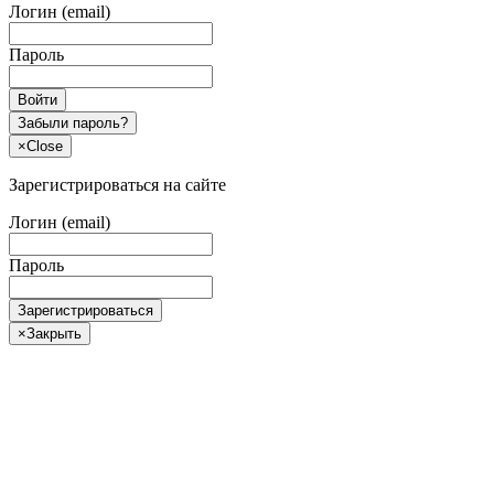
Логин (email)
Пароль
Войти
Забыли пароль?
×
Close
Зарегистрироваться на сайте
Логин (email)
Пароль
Зарегистрироваться
×
Закрыть