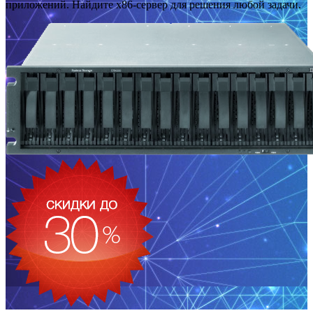
приложений. Найдите x86-сервер для решения любой задачи.