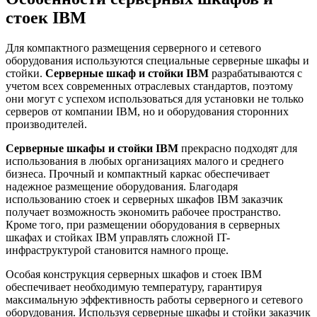
стоек IBM
Для компактного размещения серверного и сетевого
оборудования используются специальные серверные шкафы и
стойки.
Серверные шкаф и стойки IBM
разрабатываются с
учетом всех современных отраслевых стандартов, поэтому
они могут с успехом использоваться для установки не только
серверов от компании IBM, но и оборудования сторонних
производителей.
Серверные шкафы и стойки IBM
прекрасно подходят для
использования в любых организациях малого и среднего
бизнеса. Прочный и компактный каркас обеспечивает
надежное размещение оборудования. Благодаря
использованию стоек и серверных шкафов IBM заказчик
получает возможность экономить рабочее пространство.
Кроме того, при размещении оборудования в серверных
шкафах и стойках IBM управлять сложной IT-
инфраструктурой становится намного проще.
Особая конструкция серверных шкафов и стоек IBM
обеспечивает необходимую температуру, гарантируя
максимальную эффективность работы серверного и сетевого
оборудования. Используя серверные шкафы и стойки заказчик