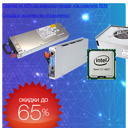
Скидки до 65% на комплектующие для серверов IBM
Спешите, количество ограничено!