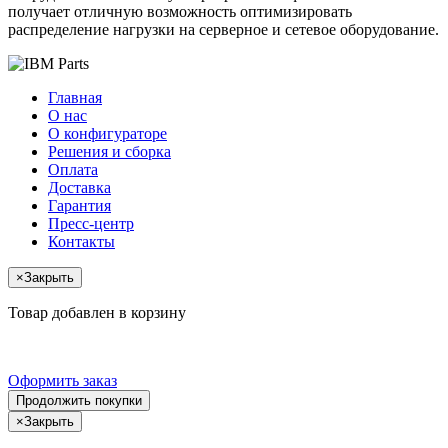
получает отличную возможность оптимизировать
распределение нагрузки на серверное и сетевое оборудование.
Главная
О нас
О конфигураторе
Решения и сборка
Оплата
Доставка
Гарантия
Пресс-центр
Контакты
×
Закрыть
Товар добавлен в корзину
Оформить заказ
Продолжить покупки
×
Закрыть