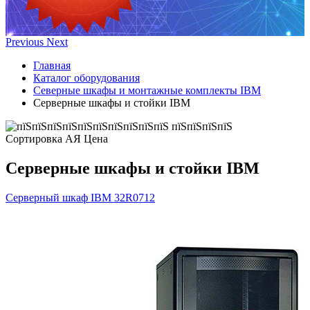
Previous
Next
Главная
Каталог оборудования
Северные шкафы и монтажные комплекты IBM
Серверные шкафы и стойки IBM
Сортировка А
Я
Ценa
Серверные шкафы и стойки IBM
Серверный шкаф IBM
32R0712