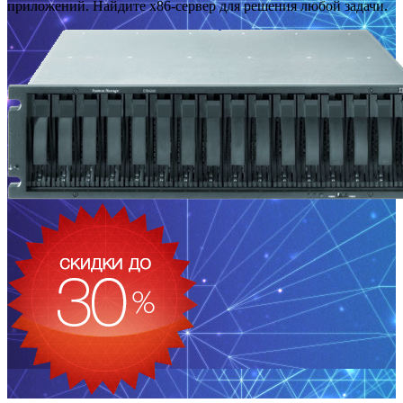
приложений. Найдите x86-сервер для решения любой задачи.