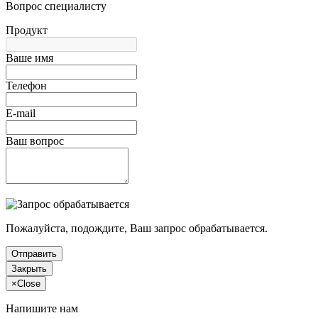
Вопрос специалисту
Продукт
Ваше имя
Телефон
E-mail
Ваш вопрос
Пожалуйста, подождите, Ваш запрос обрабатывается.
Отправить
Закрыть
×
Close
Напишите нам