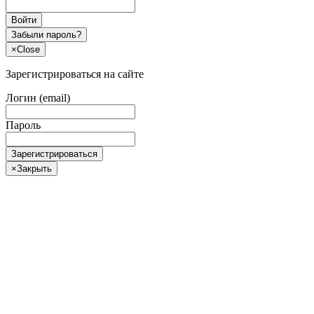
Войти
Забыли пароль?
×
Close
Зарегистрироваться на сайте
Логин (email)
Пароль
Зарегистрироваться
×
Закрыть