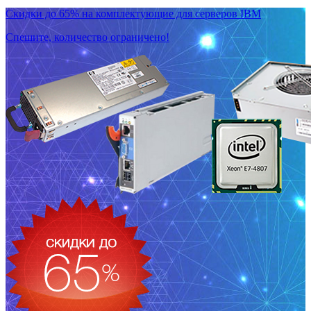
Скидки до 65% на комплектующие для серверов IBM
Спешите, количество ограничено!