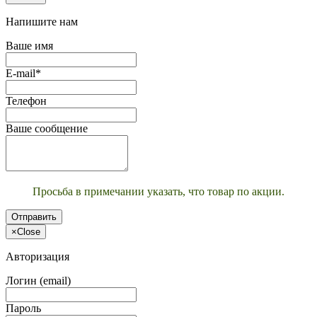
Напишите нам
Ваше имя
E-mail*
Телефон
Ваше сообщение
Просьба в примечании указать, что товар по акции.
Отправить
×
Close
Авторизация
Логин (email)
Пароль