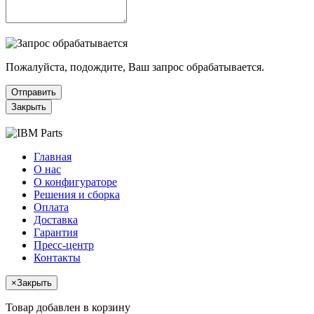
Пожалуйста, подождите, Ваш запрос обрабатывается.
Отправить
Закрыть
Главная
О нас
О конфигураторе
Решения и сборка
Оплата
Доставка
Гарантия
Пресс-центр
Контакты
×
Закрыть
Товар добавлен в корзину