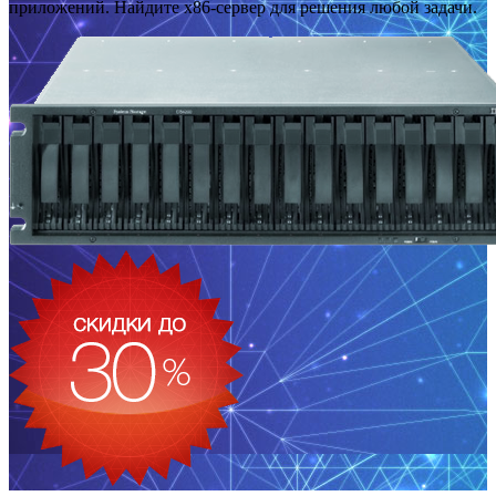
приложений. Найдите x86-сервер для решения любой задачи.