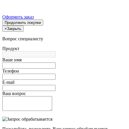
Оформить заказ
Продолжить покупки
×
Закрыть
Вопрос специалисту
Продукт
Ваше имя
Телефон
E-mail
Ваш вопрос
Пожалуйста, подождите, Ваш запрос обрабатывается.