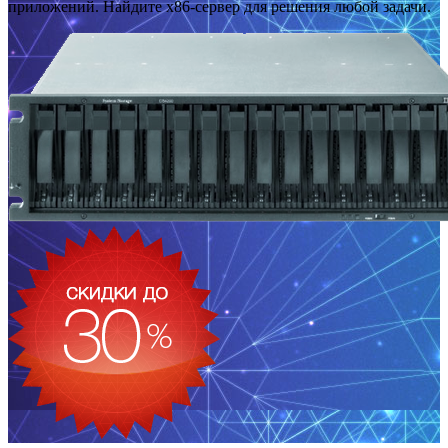
приложений. Найдите x86-сервер для решения любой задачи.