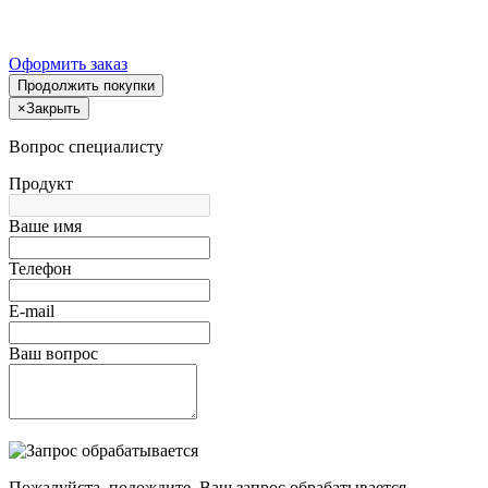
Оформить заказ
Продолжить покупки
×
Закрыть
Вопрос специалисту
Продукт
Ваше имя
Телефон
E-mail
Ваш вопрос
Пожалуйста, подождите, Ваш запрос обрабатывается.