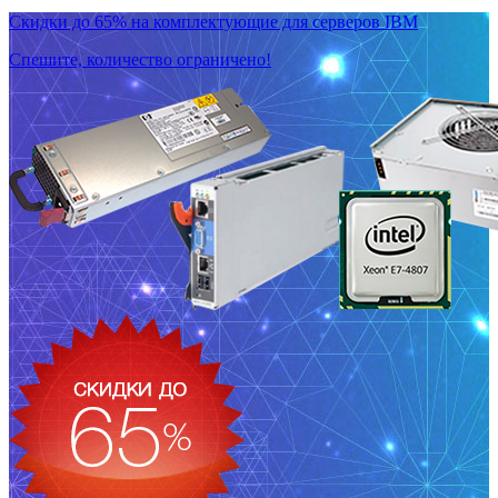
Скидки до 65% на комплектующие для серверов IBM
Спешите, количество ограничено!