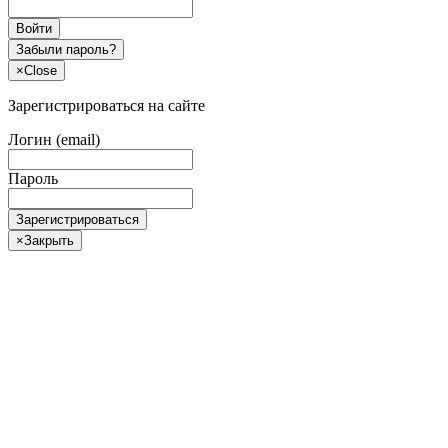
Войти
Забыли пароль?
×
Close
Зарегистрироваться на сайте
Логин (email)
Пароль
Зарегистрироваться
×
Закрыть