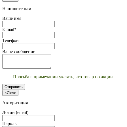
Напишите нам
Ваше имя
E-mail*
Телефон
Ваше сообщение
Просьба в примечании указать, что товар по акции.
Отправить
×
Close
Авторизация
Логин (email)
Пароль