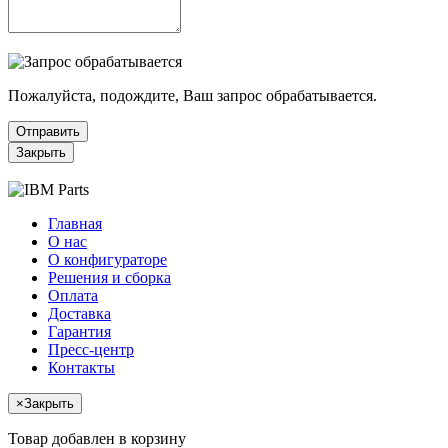
Пожалуйста, подождите, Ваш запрос обрабатывается.
Отправить
Закрыть
Главная
О нас
О конфигураторе
Решения и сборка
Оплата
Доставка
Гарантия
Пресс-центр
Контакты
×
Закрыть
Товар добавлен в корзину