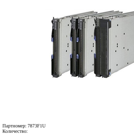
Партномер:
7873F1U
Количество: