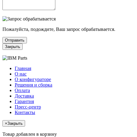
Пожалуйста, подождите, Ваш запрос обрабатывается.
Отправить
Закрыть
Главная
О нас
О конфигураторе
Решения и сборка
Оплата
Доставка
Гарантия
Пресс-центр
Контакты
×
Закрыть
Товар добавлен в корзину