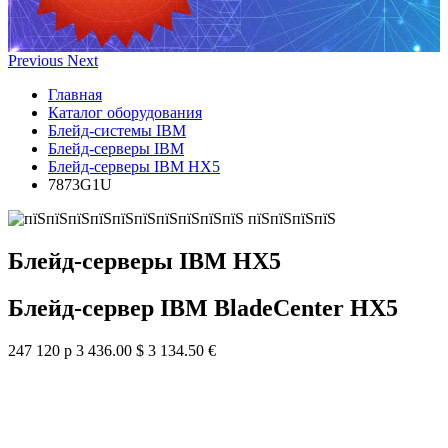
Previous
Next
Главная
Каталог оборудования
Блейд-системы IBM
Блейд-серверы IBM
Блейд-серверы IBM HX5
7873G1U
Блейд-серверы IBM HX5
Блейд-сервер IBM BladeCenter HX5
247 120 р
3 436.00 $
3 134.50 €