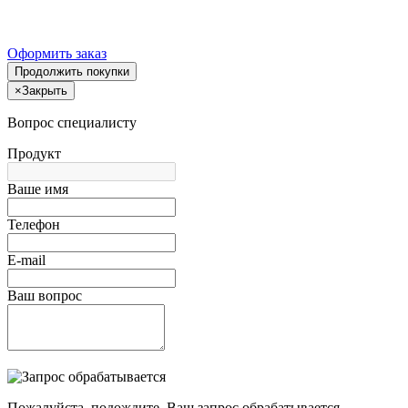
Оформить заказ
Продолжить покупки
×
Закрыть
Вопрос специалисту
Продукт
Ваше имя
Телефон
E-mail
Ваш вопрос
Пожалуйста, подождите, Ваш запрос обрабатывается.