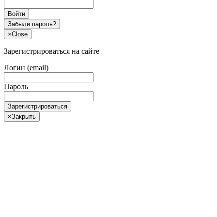
Войти
Забыли пароль?
×
Close
Зарегистрироваться на сайте
Логин (email)
Пароль
Зарегистрироваться
×
Закрыть