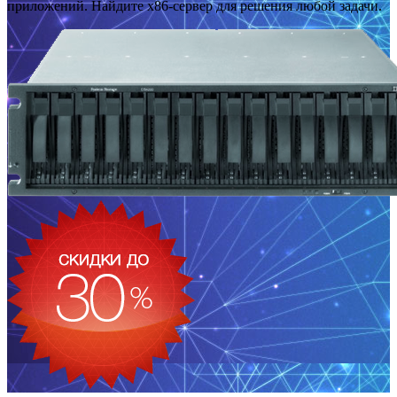
приложений. Найдите x86-сервер для решения любой задачи.