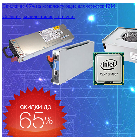
Скидки до 65% на комплектующие для серверов IBM
Спешите, количество ограничено!