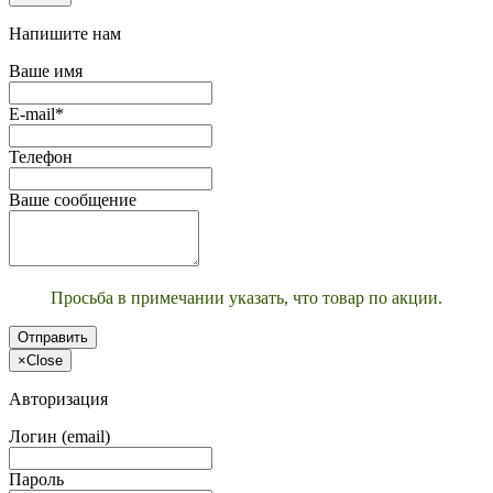
Напишите нам
Ваше имя
E-mail*
Телефон
Ваше сообщение
Просьба в примечании указать, что товар по акции.
Отправить
×
Close
Авторизация
Логин (email)
Пароль