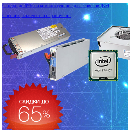
Скидки до 65% на комплектующие для серверов IBM
Спешите, количество ограничено!