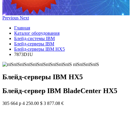
Previous
Next
Главная
Каталог оборудования
Блейд-системы IBM
Блейд-серверы IBM
Блейд-серверы IBM HX5
7873D1U
Блейд-серверы IBM HX5
Блейд-сервер IBM BladeCenter HX5
305 664 р
4 250.00 $
3 877.08 €