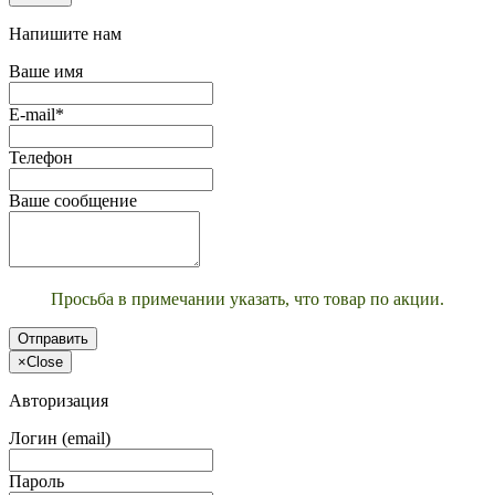
Напишите нам
Ваше имя
E-mail*
Телефон
Ваше сообщение
Просьба в примечании указать, что товар по акции.
Отправить
×
Close
Авторизация
Логин (email)
Пароль