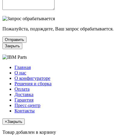
Пожалуйста, подождите, Ваш запрос обрабатывается.
Отправить
Закрыть
Главная
О нас
О конфигураторе
Решения и сборка
Оплата
Доставка
Гарантия
Пресс-центр
Контакты
×
Закрыть
Товар добавлен в корзину