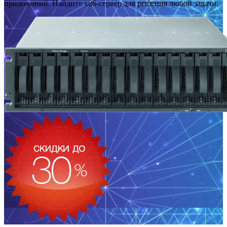
приложений. Найдите x86-сервер для решения любой задачи.