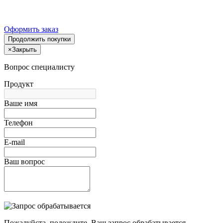
Оформить заказ
Продолжить покупки
×
Закрыть
Вопрос специалисту
Продукт
Ваше имя
Телефон
E-mail
Ваш вопрос
Пожалуйста, подождите, Ваш запрос обрабатывается.