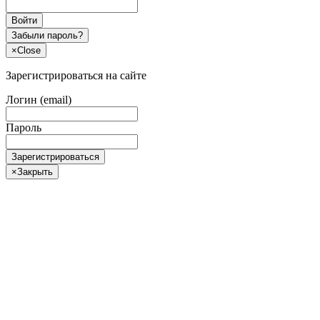
Войти
Забыли пароль?
×
Close
Зарегистрироваться на сайте
Логин (email)
Пароль
Зарегистрироваться
×
Закрыть