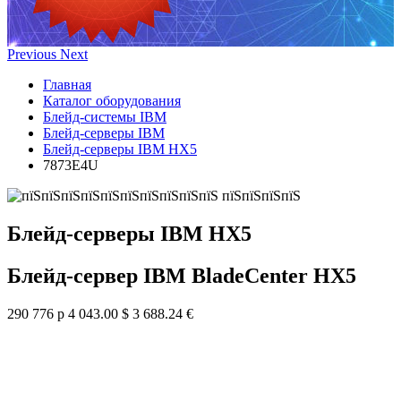
Previous
Next
Главная
Каталог оборудования
Блейд-системы IBM
Блейд-серверы IBM
Блейд-серверы IBM HX5
7873E4U
Блейд-серверы IBM HX5
Блейд-сервер IBM BladeCenter HX5
290 776 р
4 043.00 $
3 688.24 €