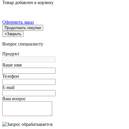
Товар добавлен в корзину
Оформить заказ
Продолжить покупки
×
Закрыть
Вопрос специалисту
Продукт
Ваше имя
Телефон
E-mail
Ваш вопрос