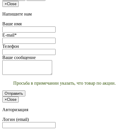
×
Close
Напишите нам
Ваше имя
E-mail*
Телефон
Ваше сообщение
Просьба в примечании указать, что товар по акции.
Отправить
×
Close
Авторизация
Логин (email)