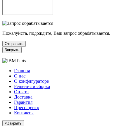
Пожалуйста, подождите, Ваш запрос обрабатывается.
Отправить
Закрыть
Главная
О нас
О конфигураторе
Решения и сборка
Оплата
Доставка
Гарантия
Пресс-центр
Контакты
×
Закрыть