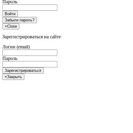
Пароль
Войти
Забыли пароль?
×
Close
Зарегистрироваться на сайте
Логин (email)
Пароль
Зарегистрироваться
×
Закрыть