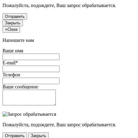
Пожалуйста, подождите, Ваш запрос обрабатывается.
Отправить
Закрыть
×
Close
Напишите нам
Ваше имя
E-mail*
Телефон
Ваше сообщение
Пожалуйста, подождите, Ваш запрос обрабатывается.
Отправить
Закрыть