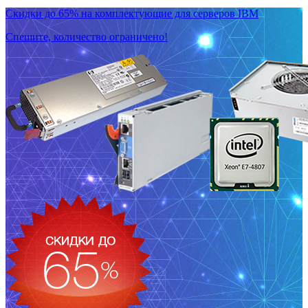
Скидки до 65% на комплектующие для серверов IBM
Спешите, количество ограничено!