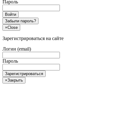
Пароль
Войти
Забыли пароль?
×
Close
Зарегистрироваться на сайте
Логин (email)
Пароль
Зарегистрироваться
×
Закрыть