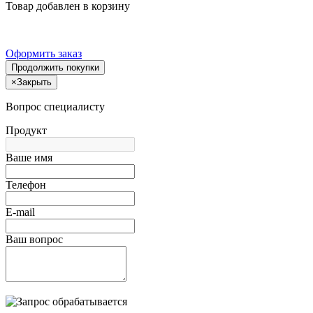
Товар добавлен в корзину
Оформить заказ
Продолжить покупки
×
Закрыть
Вопрос специалисту
Продукт
Ваше имя
Телефон
E-mail
Ваш вопрос