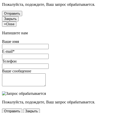
Пожалуйста, подождите, Ваш запрос обрабатывается.
Отправить
Закрыть
×
Close
Напишите нам
Ваше имя
E-mail*
Телефон
Ваше сообщение
Пожалуйста, подождите, Ваш запрос обрабатывается.
Отправить
Закрыть