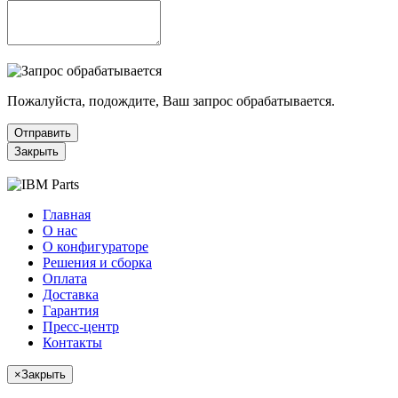
Пожалуйста, подождите, Ваш запрос обрабатывается.
Отправить
Закрыть
Главная
О нас
О конфигураторе
Решения и сборка
Оплата
Доставка
Гарантия
Пресс-центр
Контакты
×
Закрыть