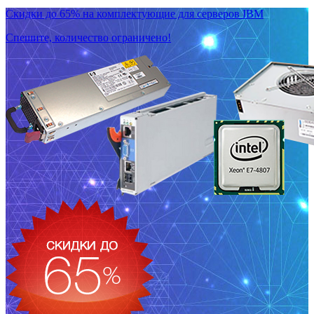
Скидки до 65% на комплектующие для серверов IBM
Спешите, количество ограничено!