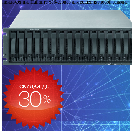
приложений. Найдите x86-сервер для решения любой задачи.