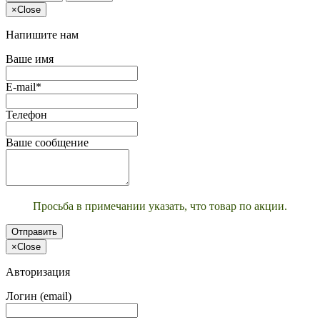
×
Close
Напишите нам
Ваше имя
E-mail*
Телефон
Ваше сообщение
Просьба в примечании указать, что товар по акции.
Отправить
×
Close
Авторизация
Логин (email)