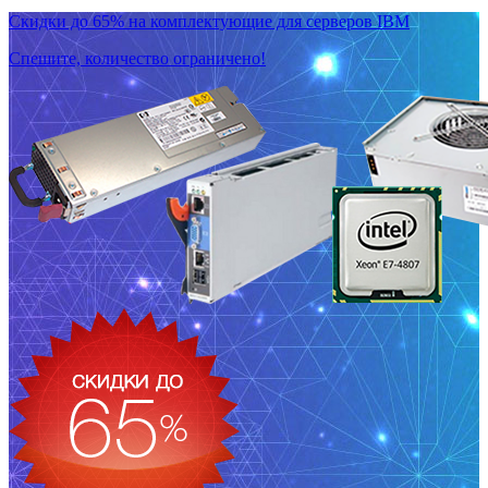
Скидки до 65% на комплектующие для серверов IBM
Спешите, количество ограничено!