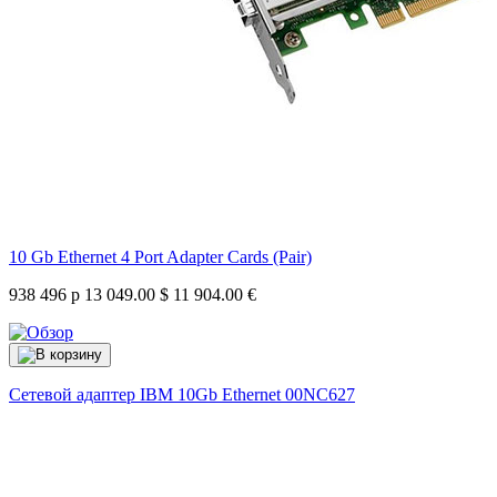
10 Gb Ethernet 4 Port Adapter Cards (Pair)
938 496 р
13 049.00 $
11 904.00 €
Сетевой адаптер IBM 10Gb Ethernet
00NC627