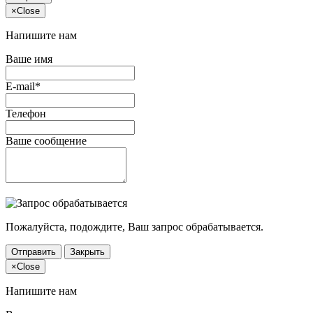
×
Close
Напишите нам
Ваше имя
E-mail*
Телефон
Ваше сообщение
Пожалуйста, подождите, Ваш запрос обрабатывается.
Отправить
Закрыть
×
Close
Напишите нам