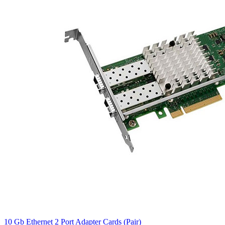
10 Gb Ethernet 2 Port Adapter Cards (Pair)