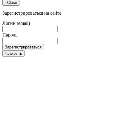
×
Close
Зарегистрироваться на сайте
Логин (email)
Пароль
Зарегистрироваться
×
Закрыть