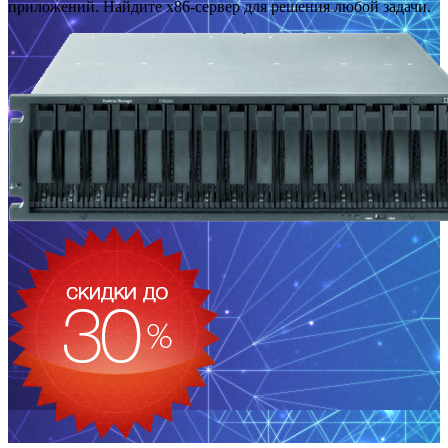
приложений. Найдите x86-сервер для решения любой задачи.