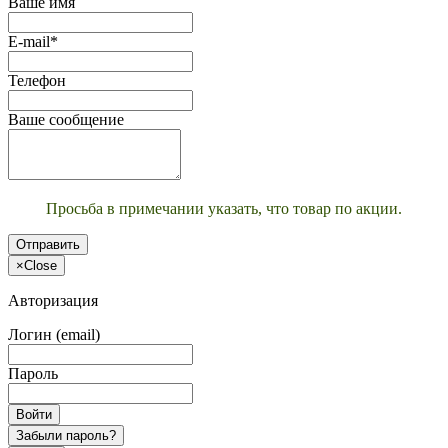
Ваше имя
E-mail*
Телефон
Ваше сообщение
Просьба в примечании указать, что товар по акции.
Отправить
×
Close
Авторизация
Логин (email)
Пароль
Войти
Забыли пароль?