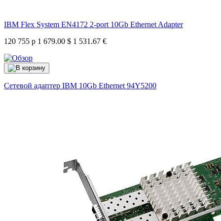
IBM Flex System EN4172 2-port 10Gb Ethernet Adapter
120 755 р
1 679.00 $
1 531.67 €
Сетевой адаптер IBM 10Gb Ethernet
94Y5200