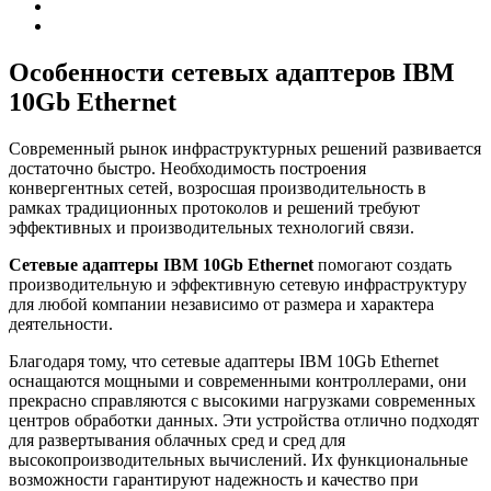
Особенности сетевых адаптеров IBM
10Gb Ethernet
Современный рынок инфраструктурных решений развивается
достаточно быстро. Необходимость построения
конвергентных сетей, возросшая производительность в
рамках традиционных протоколов и решений требуют
эффективных и производительных технологий связи.
Сетевые адаптеры IBM 10Gb Ethernet
помогают создать
производительную и эффективную сетевую инфраструктуру
для любой компании независимо от размера и характера
деятельности.
Благодаря тому, что сетевые адаптеры IBM 10Gb Ethernet
оснащаются мощными и современными контроллерами, они
прекрасно справляются с высокими нагрузками современных
центров обработки данных. Эти устройства отлично подходят
для развертывания облачных сред и сред для
высокопроизводительных вычислений. Их функциональные
возможности гарантируют надежность и качество при