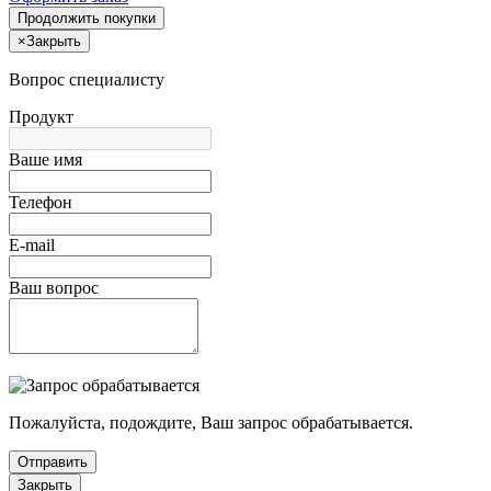
Продолжить покупки
×
Закрыть
Вопрос специалисту
Продукт
Ваше имя
Телефон
E-mail
Ваш вопрос
Пожалуйста, подождите, Ваш запрос обрабатывается.
Отправить
Закрыть