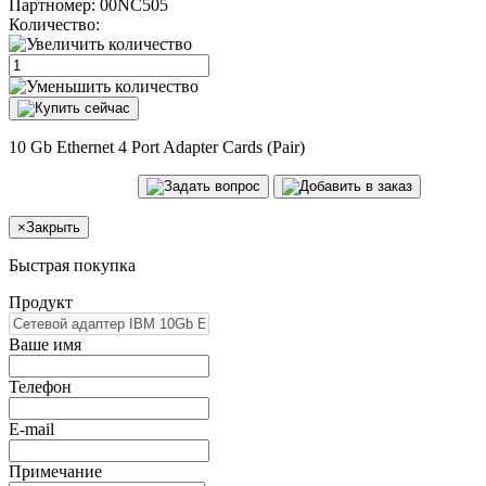
Партномер:
00NC505
Количество:
10 Gb Ethernet 4 Port Adapter Cards (Pair)
×
Закрыть
Быстрая покупка
Продукт
Ваше имя
Телефон
E-mail
Примечание