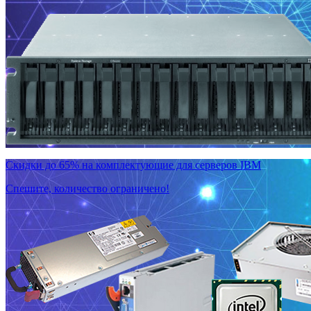
Скидки до 65% на комплектующие для серверов IBM
Спешите, количество ограничено!