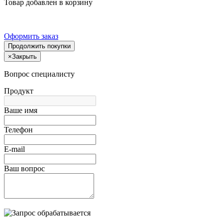
Товар добавлен в корзину
Оформить заказ
Продолжить покупки
×
Закрыть
Вопрос специалисту
Продукт
Ваше имя
Телефон
E-mail
Ваш вопрос