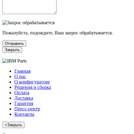
Пожалуйста, подождите, Ваш запрос обрабатывается.
Отправить
Закрыть
Главная
О нас
О конфигураторе
Решения и сборка
Оплата
Доставка
Гарантия
Пресс-центр
Контакты
×
Закрыть