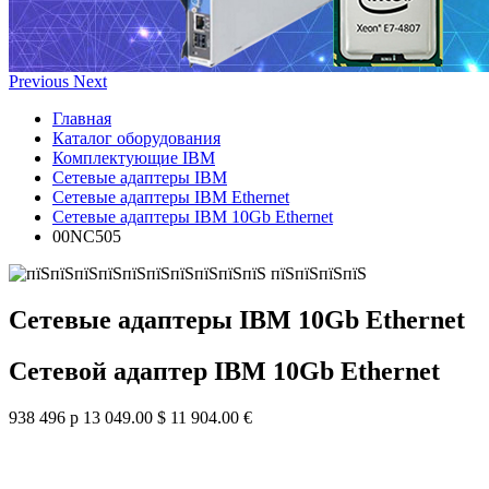
Previous
Next
Главная
Каталог оборудования
Комплектующие IBM
Сетевые адаптеры IBM
Сетевые адаптеры IBM Ethernet
Сетевые адаптеры IBM 10Gb Ethernet
00NC505
Сетевые адаптеры IBM 10Gb Ethernet
Сетевой адаптер IBM 10Gb Ethernet
938 496 р
13 049.00 $
11 904.00 €