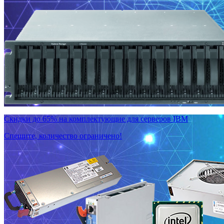
Скидки до 65% на комплектующие для серверов IBM
Спешите, количество ограничено!