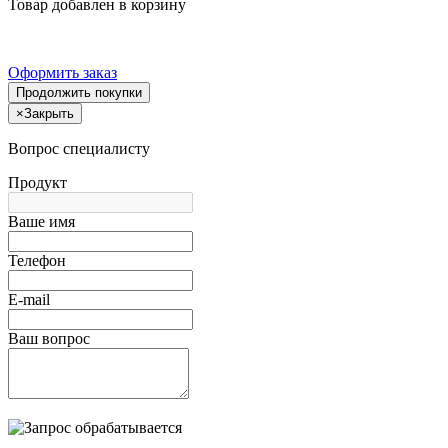
Товар добавлен в корзину
Оформить заказ
Продолжить покупки
×
Закрыть
Вопрос специалисту
Продукт
Ваше имя
Телефон
E-mail
Ваш вопрос