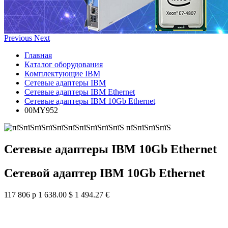
Previous
Next
Главная
Каталог оборудования
Комплектующие IBM
Сетевые адаптеры IBM
Сетевые адаптеры IBM Ethernet
Сетевые адаптеры IBM 10Gb Ethernet
00MY952
Сетевые адаптеры IBM 10Gb Ethernet
Сетевой адаптер IBM 10Gb Ethernet
117 806 р
1 638.00 $
1 494.27 €