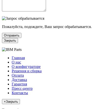
Пожалуйста, подождите, Ваш запрос обрабатывается.
Отправить
Закрыть
Главная
О нас
О конфигураторе
Решения и сборка
Оплата
Доставка
Гарантия
Пресс-центр
Контакты
×
Закрыть