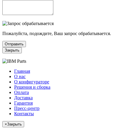
Пожалуйста, подождите, Ваш запрос обрабатывается.
Отправить
Закрыть
Главная
О нас
О конфигураторе
Решения и сборка
Оплата
Доставка
Гарантия
Пресс-центр
Контакты
×
Закрыть