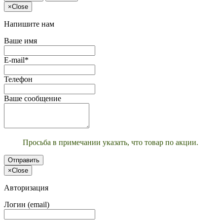
×
Close
Напишите нам
Ваше имя
E-mail*
Телефон
Ваше сообщение
Просьба в примечании указать, что товар по акции.
Отправить
×
Close
Авторизация
Логин (email)