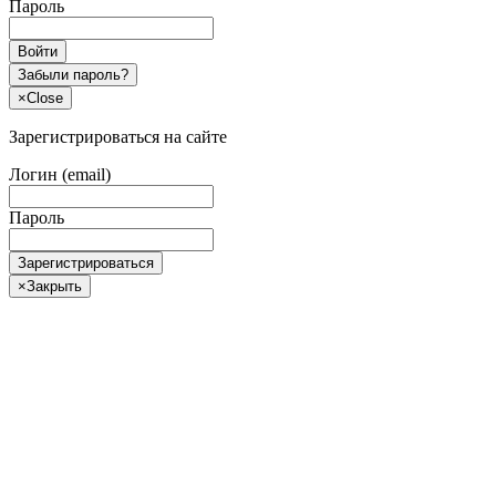
Пароль
Войти
Забыли пароль?
×
Close
Зарегистрироваться на сайте
Логин (email)
Пароль
Зарегистрироваться
×
Закрыть