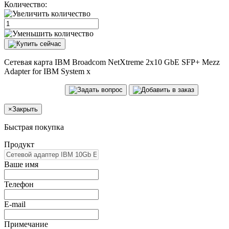
Количество:
Сетевая карта IBM Broadcom NetXtreme 2x10 GbE SFP+ Mezz
Adapter for IBM System x
×
Закрыть
Быстрая покупка
Продукт
Ваше имя
Телефон
E-mail
Примечание