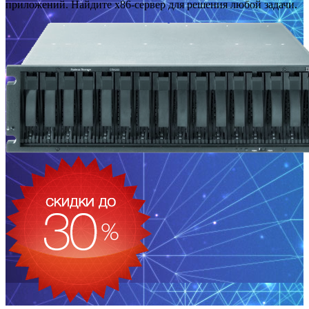
приложений. Найдите x86-сервер для решения любой задачи.