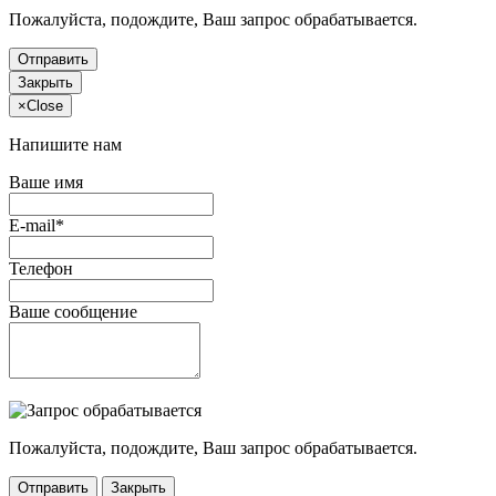
Пожалуйста, подождите, Ваш запрос обрабатывается.
Отправить
Закрыть
×
Close
Напишите нам
Ваше имя
E-mail*
Телефон
Ваше сообщение
Пожалуйста, подождите, Ваш запрос обрабатывается.
Отправить
Закрыть