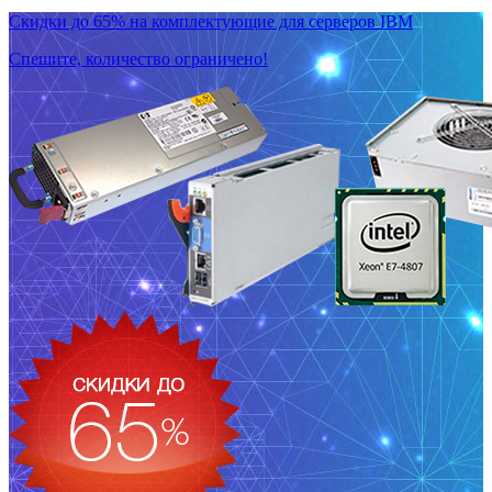
Скидки до 65% на комплектующие для серверов IBM
Спешите, количество ограничено!