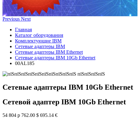
Previous
Next
Главная
Каталог оборудования
Комплектующие IBM
Сетевые адаптеры IBM
Сетевые адаптеры IBM Ethernet
Сетевые адаптеры IBM 10Gb Ethernet
00AL185
Сетевые адаптеры IBM 10Gb Ethernet
Сетевой адаптер IBM 10Gb Ethernet
54 804 р
762.00 $
695.14 €