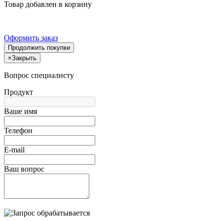
Товар добавлен в корзину
Оформить заказ
Продолжить покупки
×
Закрыть
Вопрос специалисту
Продукт
Ваше имя
Телефон
E-mail
Ваш вопрос