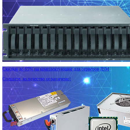
Скидки до 65% на комплектующие для серверов IBM
Спешите, количество ограничено!