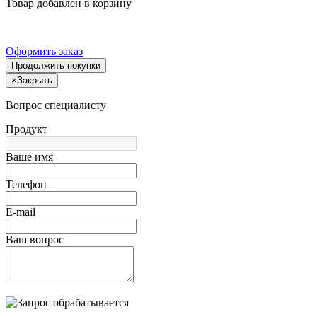
Товар добавлен в корзину
Оформить заказ
Продолжить покупки
×
Закрыть
Вопрос специалисту
Продукт
Ваше имя
Телефон
E-mail
Ваш вопрос