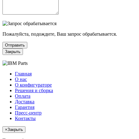
Пожалуйста, подождите, Ваш запрос обрабатывается.
Отправить
Закрыть
Главная
О нас
О конфигураторе
Решения и сборка
Оплата
Доставка
Гарантия
Пресс-центр
Контакты
×
Закрыть