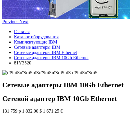
Previous
Next
Главная
Каталог оборудования
Комплектующие IBM
Сетевые адаптеры IBM
Сетевые адаптеры IBM Ethernet
Сетевые адаптеры IBM 10Gb Ethernet
81Y3520
Сетевые адаптеры IBM 10Gb Ethernet
Сетевой адаптер IBM 10Gb Ethernet
131 759 р
1 832.00 $
1 671.25 €