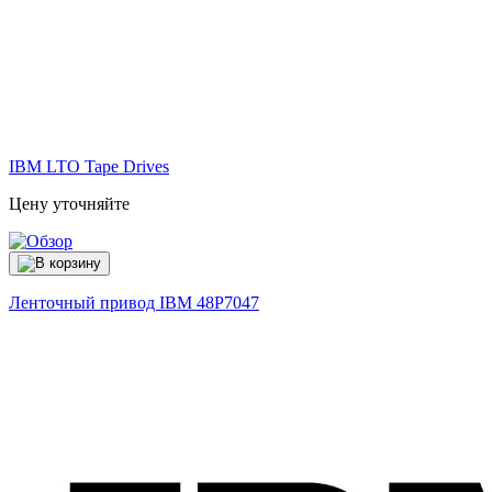
IBM LTO Tape Drives
Цену уточняйте
Ленточный привод IBM
48P7047