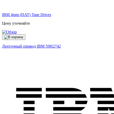
IBM 4mm (DAT) Tape Drives
Цену уточняйте
Ленточный привод IBM
59H2742