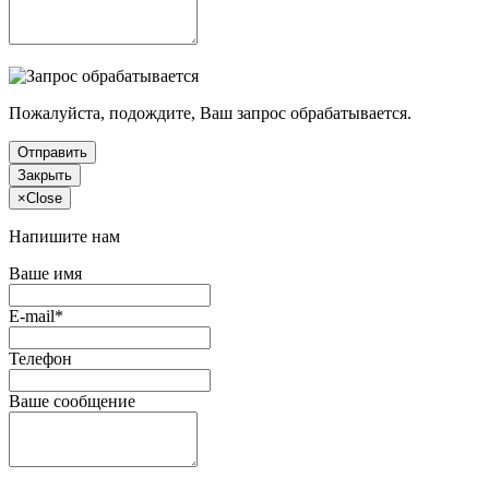
Пожалуйста, подождите, Ваш запрос обрабатывается.
Отправить
Закрыть
×
Close
Напишите нам
Ваше имя
E-mail*
Телефон
Ваше сообщение