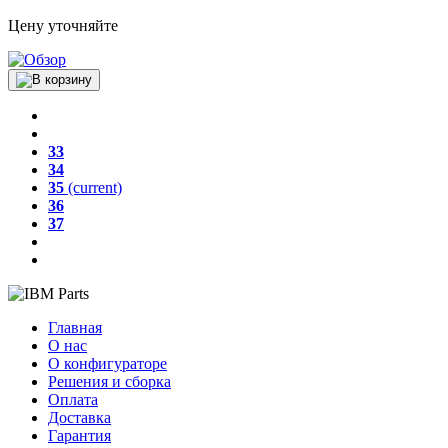
Цену уточняйте
33
34
35
(current)
36
37
Главная
О нас
О конфигураторе
Решения и сборка
Оплата
Доставка
Гарантия