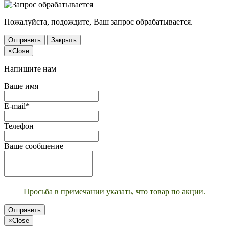
Пожалуйста, подождите, Ваш запрос обрабатывается.
Отправить
Закрыть
×
Close
Напишите нам
Ваше имя
E-mail*
Телефон
Ваше сообщение
Просьба в примечании указать, что товар по акции.
Отправить
×
Close