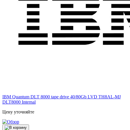
IBM Quantum DLT 8000 tape drive 40/80Gb LVD TH8AL-MJ
DLT8000 Internal
Цену уточняйте