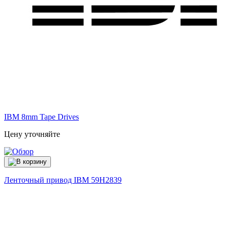
IBM 8mm Tape Drives
Цену уточняйте
Ленточный привод IBM
59H2839