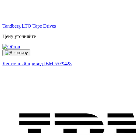
Tandberg LTO Tape Drives
Цену уточняйте
Ленточный привод IBM
55F9428