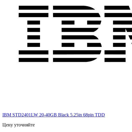
IBM STD2401LW 20-40GB Black 5.25in 68pin TDD
Цену уточняйте