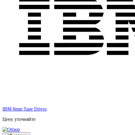
IBM 8mm Tape Drives
Цену уточняйте