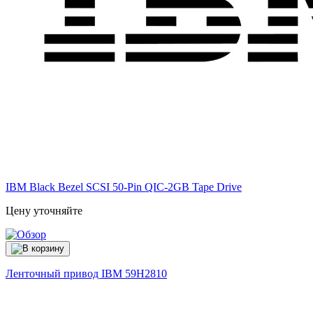
IBM Black Bezel SCSI 50-Pin QIC-2GB Tape Drive
Цену уточняйте
Ленточный привод IBM
59H2810