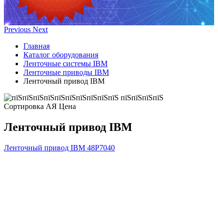
Previous
Next
Главная
Каталог оборудования
Ленточные системы IBM
Ленточные приводы IBM
Ленточный привод IBM
Сортировка А
Я
Ценa
Ленточный привод IBM
Ленточный привод IBM
48P7040