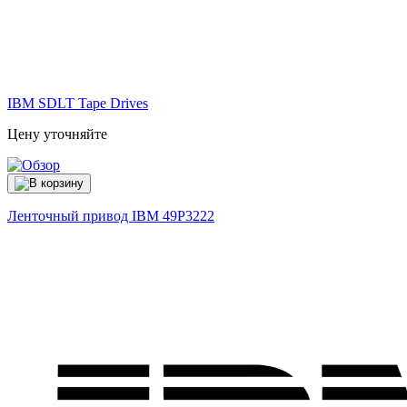
IBM SDLT Tape Drives
Цену уточняйте
Ленточный привод IBM
49P3222