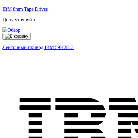
IBM 8mm Tape Drives
Цену уточняйте
Ленточный привод IBM
59H2813