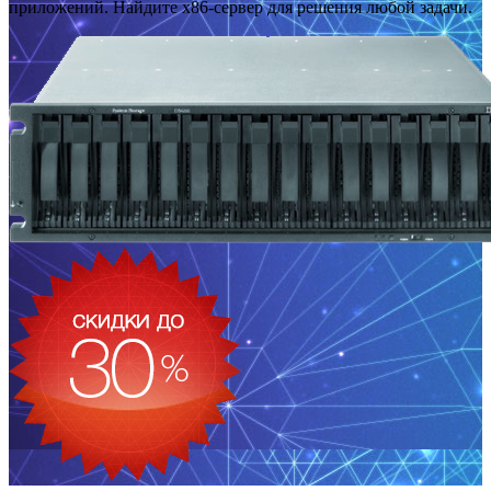
приложений. Найдите x86-сервер для решения любой задачи.