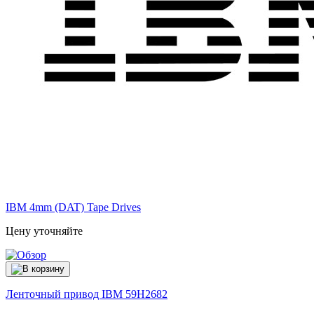
IBM 4mm (DAT) Tape Drives
Цену уточняйте
Ленточный привод IBM
59H2682