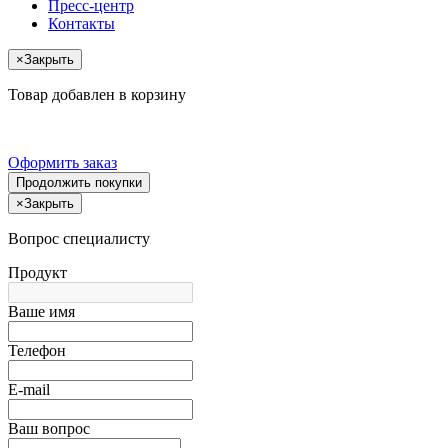
Пресс-центр
Контакты
×
Закрыть
Товар добавлен в корзину
Оформить заказ
Продолжить покупки
×
Закрыть
Вопрос специалисту
Продукт
Ваше имя
Телефон
E-mail
Ваш вопрос