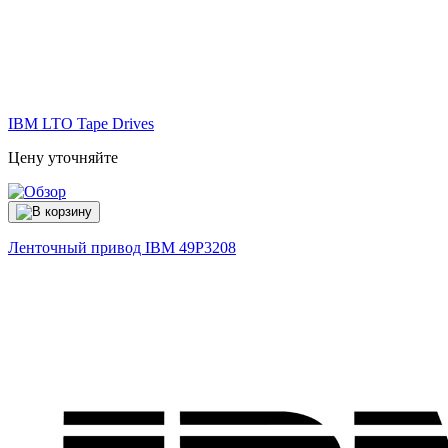
IBM LTO Tape Drives
Цену уточняйте
Ленточный привод IBM
49P3208