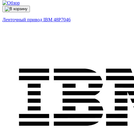
Ленточный привод IBM
48P7046