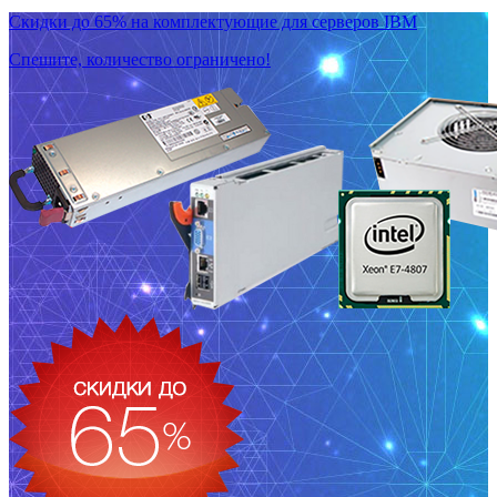
Скидки до 65% на комплектующие для серверов IBM
Спешите, количество ограничено!