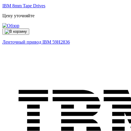
IBM 8mm Tape Drives
Цену уточняйте
Ленточный привод IBM
59H2836