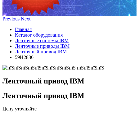
Previous
Next
Главная
Каталог оборудования
Ленточные системы IBM
Ленточные приводы IBM
Ленточный привод IBM
59H2836
Ленточный привод IBM
Ленточный привод IBM
Цену уточняйте