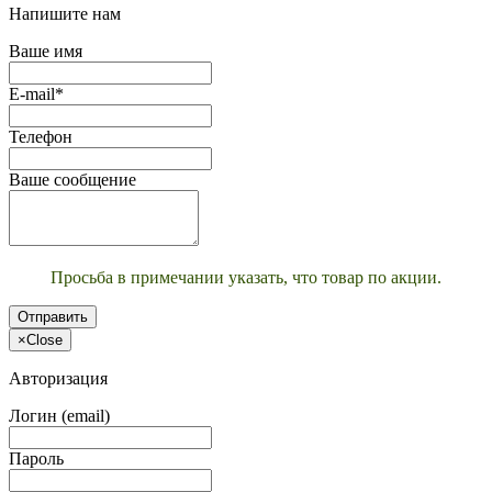
Напишите нам
Ваше имя
E-mail*
Телефон
Ваше сообщение
Просьба в примечании указать, что товар по акции.
Отправить
×
Close
Авторизация
Логин (email)
Пароль