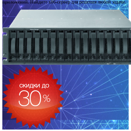
приложений. Найдите x86-сервер для решения любой задачи.