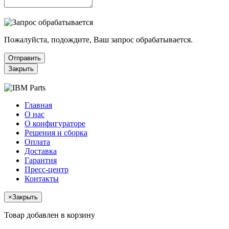
Пожалуйста, подождите, Ваш запрос обрабатывается.
Отправить
Закрыть
Главная
О нас
О конфигураторе
Решения и сборка
Оплата
Доставка
Гарантия
Пресс-центр
Контакты
×
Закрыть
Товар добавлен в корзину