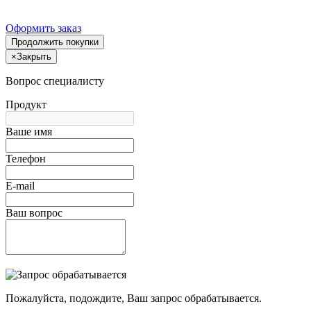
Оформить заказ
Продолжить покупки
×
Закрыть
Вопрос специалисту
Продукт
Ваше имя
Телефон
E-mail
Ваш вопрос
Пожалуйста, подождите, Ваш запрос обрабатывается.