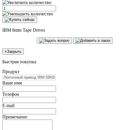
IBM 8mm Tape Drives
×
Закрыть
Быстрая покупка
Продукт
Ваше имя
Телефон
E-mail
Примечание