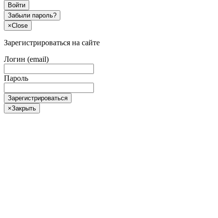
Войти
Забыли пароль?
×
Close
Зарегистрироваться на сайте
Логин (email)
Пароль
Зарегистрироваться
×
Закрыть