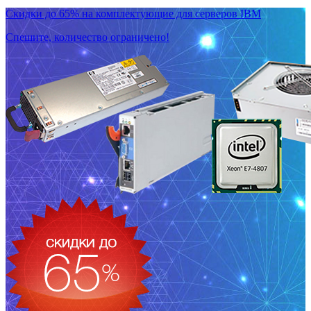
Скидки до 65% на комплектующие для серверов IBM
Спешите, количество ограничено!