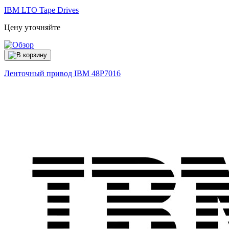
IBM LTO Tape Drives
Цену уточняйте
Ленточный привод IBM
48P7016