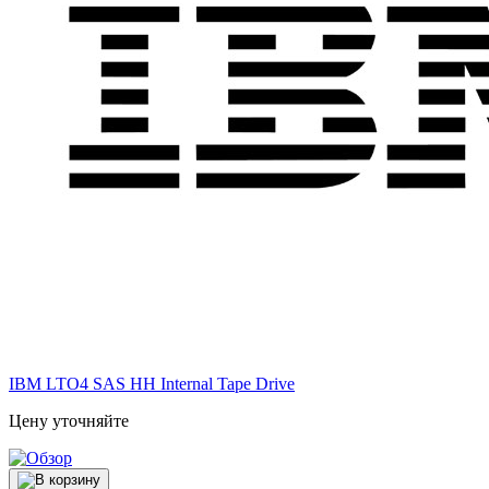
IBM LTO4 SAS HH Internal Tape Drive
Цену уточняйте