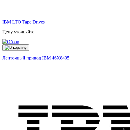
IBM LTO Tape Drives
Цену уточняйте
Ленточный привод IBM
46X8405