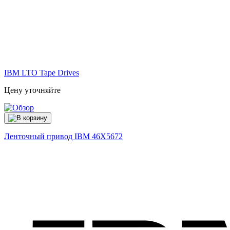
IBM LTO Tape Drives
Цену уточняйте
Ленточный привод IBM
46X5672