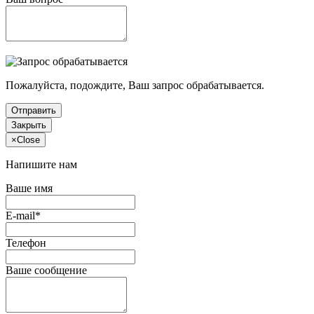
Пожалуйста, подождите, Ваш запрос обрабатывается.
Отправить
Закрыть
×
Close
Напишите нам
Ваше имя
E-mail*
Телефон
Ваше сообщение