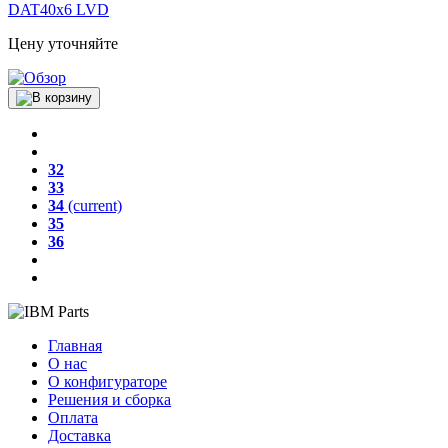
DAT40x6 LVD
Цену уточняйте
32
33
34
(current)
35
36
Главная
О нас
О конфигураторе
Решения и сборка
Оплата
Доставка