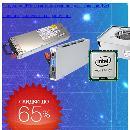
Скидки до 65% на комплектующие для серверов IBM
Спешите, количество ограничено!