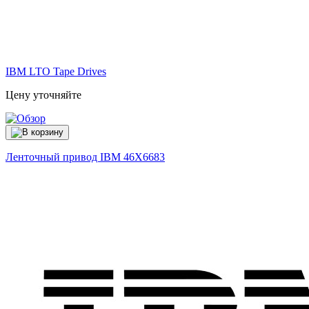
IBM LTO Tape Drives
Цену уточняйте
Ленточный привод IBM
46X6683