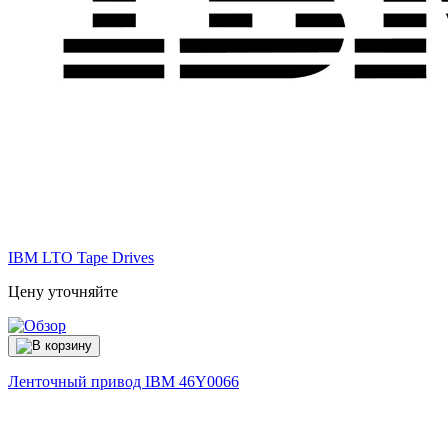
IBM LTO Tape Drives
Цену уточняйте
Ленточный привод IBM
46Y0066