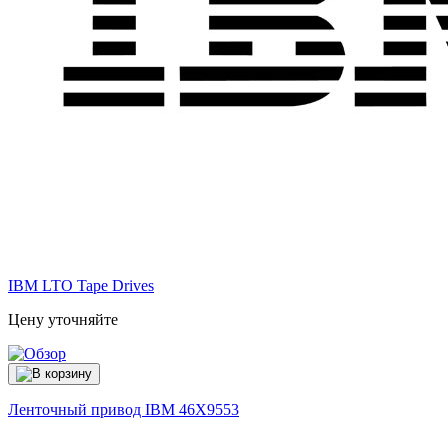
IBM LTO Tape Drives
Цену уточняйте
Ленточный привод IBM
46X9553