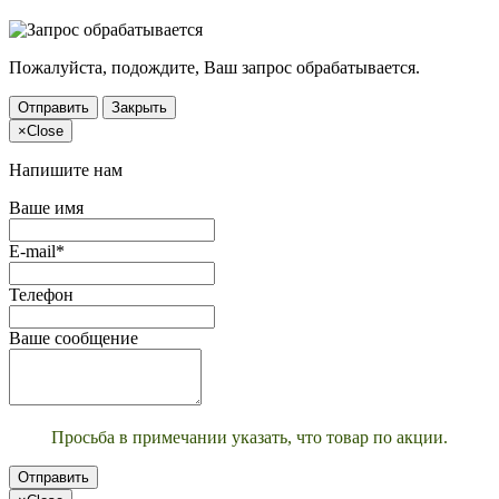
Пожалуйста, подождите, Ваш запрос обрабатывается.
Отправить
Закрыть
×
Close
Напишите нам
Ваше имя
E-mail*
Телефон
Ваше сообщение
Просьба в примечании указать, что товар по акции.
Отправить