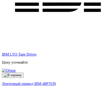
IBM LTO Tape Drives
Цену уточняйте
Ленточный привод IBM
48P7039