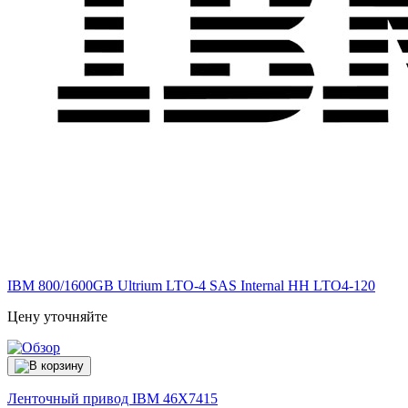
IBM 800/1600GB Ultrium LTO-4 SAS Internal HH LTO4-120
Цену уточняйте
Ленточный привод IBM
46X7415