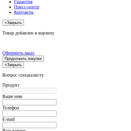
Гарантия
Пресс-центр
Контакты
×
Закрыть
Товар добавлен в корзину
Оформить заказ
Продолжить покупки
×
Закрыть
Вопрос специалисту
Продукт
Ваше имя
Телефон
E-mail
Ваш вопрос