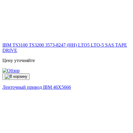
IBM TS3100 TS3200 3573-8247 (HH) LTO5 LTO-5 SAS TAPE
DRIVE
Цену уточняйте
Ленточный привод IBM
46X5666