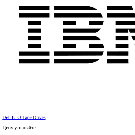
Dell LTO Tape Drives
Цену уточняйте