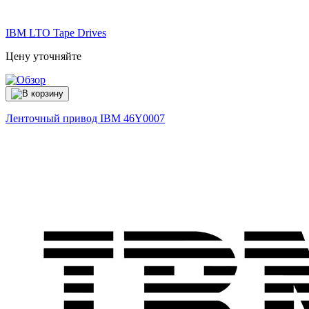
IBM LTO Tape Drives
Цену уточняйте
Ленточный привод IBM
46Y0007