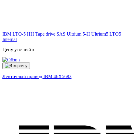
IBM LTO-5 HH Tape drive SAS Ultrium 5-H Ultrium5 LTO5
Internal
Цену уточняйте
Ленточный привод IBM
46X5683