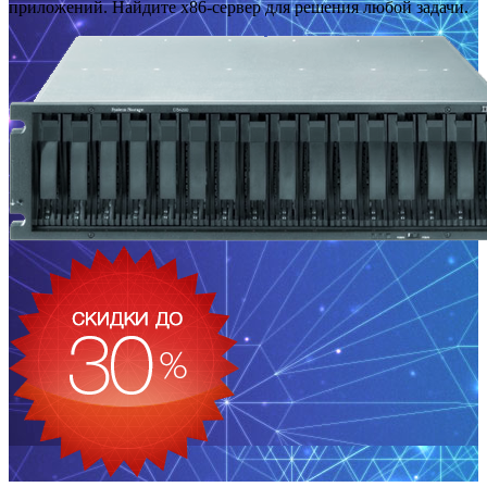
приложений. Найдите x86-сервер для решения любой задачи.