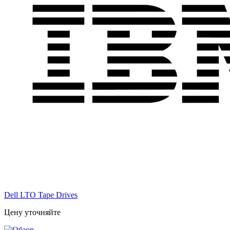
Dell LTO Tape Drives
Цену уточняйте