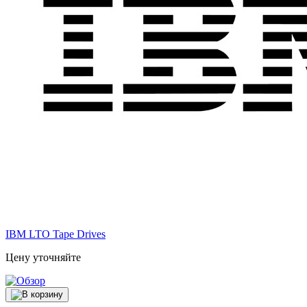
IBM LTO Tape Drives
Цену уточняйте