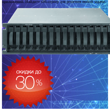
приложений. Найдите x86-сервер для решения любой задачи.