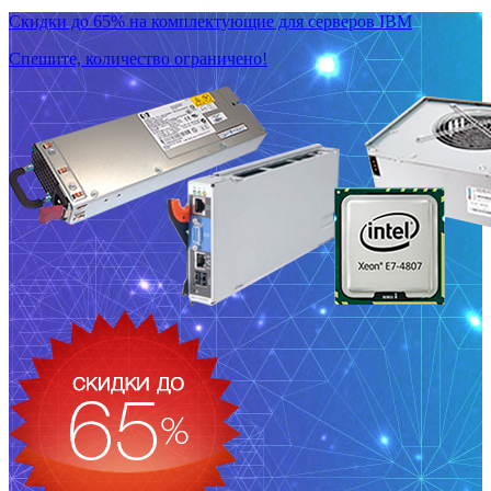
Скидки до 65% на комплектующие для серверов IBM
Спешите, количество ограничено!