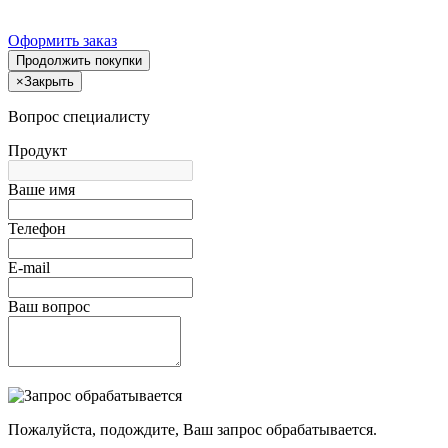
Оформить заказ
Продолжить покупки
×
Закрыть
Вопрос специалисту
Продукт
Ваше имя
Телефон
E-mail
Ваш вопрос
Пожалуйста, подождите, Ваш запрос обрабатывается.