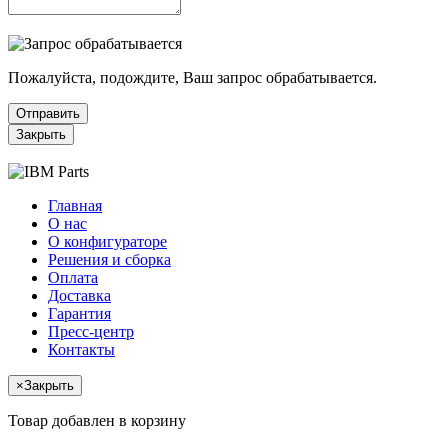
Пожалуйста, подождите, Ваш запрос обрабатывается.
Отправить
Закрыть
Главная
О нас
О конфигураторе
Решения и сборка
Оплата
Доставка
Гарантия
Пресс-центр
Контакты
×
Закрыть
Товар добавлен в корзину