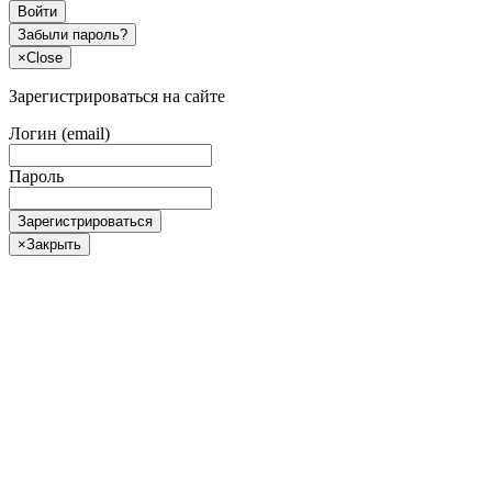
Войти
Забыли пароль?
×
Close
Зарегистрироваться на сайте
Логин (email)
Пароль
Зарегистрироваться
×
Закрыть