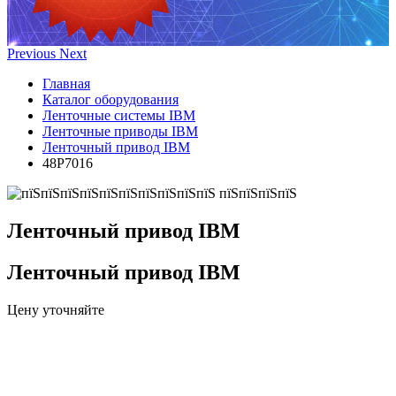
Previous
Next
Главная
Каталог оборудования
Ленточные системы IBM
Ленточные приводы IBM
Ленточный привод IBM
48P7016
Ленточный привод IBM
Ленточный привод IBM
Цену уточняйте