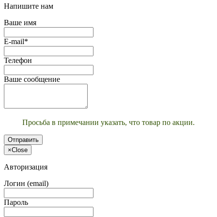
Напишите нам
Ваше имя
E-mail*
Телефон
Ваше сообщение
Просьба в примечании указать, что товар по акции.
Отправить
×
Close
Авторизация
Логин (email)
Пароль