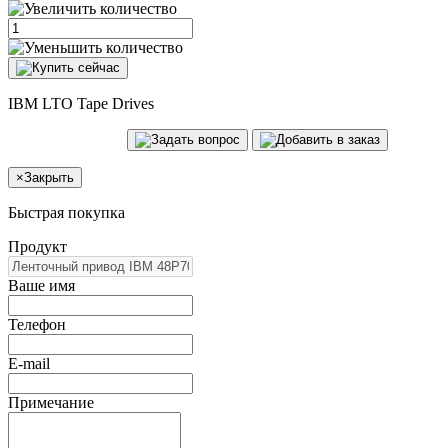
IBM LTO Tape Drives
×
Закрыть
Быстрая покупка
Продукт
Ваше имя
Телефон
E-mail
Примечание