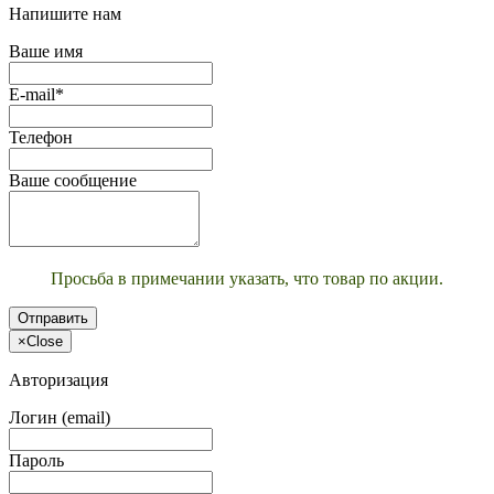
Напишите нам
Ваше имя
E-mail*
Телефон
Ваше сообщение
Просьба в примечании указать, что товар по акции.
Отправить
×
Close
Авторизация
Логин (email)
Пароль