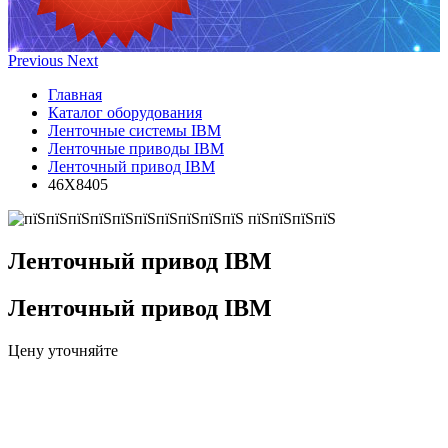
Previous
Next
Главная
Каталог оборудования
Ленточные системы IBM
Ленточные приводы IBM
Ленточный привод IBM
46X8405
Ленточный привод IBM
Ленточный привод IBM
Цену уточняйте