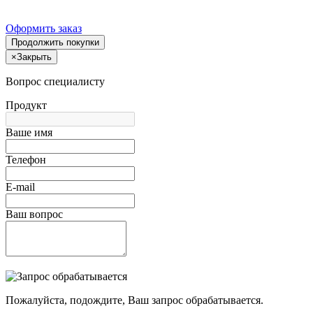
Оформить заказ
Продолжить покупки
×
Закрыть
Вопрос специалисту
Продукт
Ваше имя
Телефон
E-mail
Ваш вопрос
Пожалуйста, подождите, Ваш запрос обрабатывается.