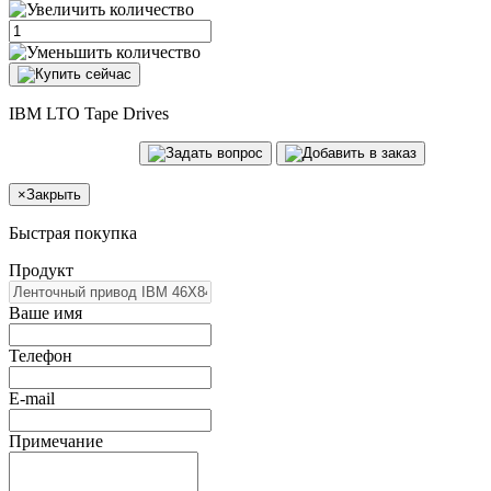
IBM LTO Tape Drives
×
Закрыть
Быстрая покупка
Продукт
Ваше имя
Телефон
E-mail
Примечание