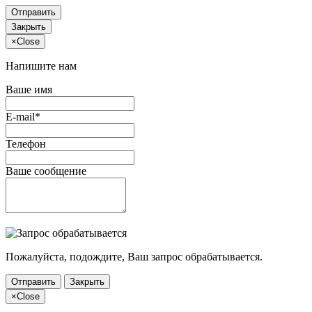
Отправить
Закрыть
×
Close
Напишите нам
Ваше имя
E-mail*
Телефон
Ваше сообщение
Пожалуйста, подождите, Ваш запрос обрабатывается.
Отправить
Закрыть
×
Close