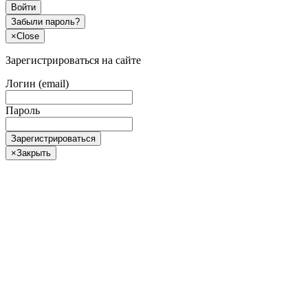
Войти
Забыли пароль?
×
Close
Зарегистрироваться на сайте
Логин (email)
Пароль
Зарегистрироваться
×
Закрыть