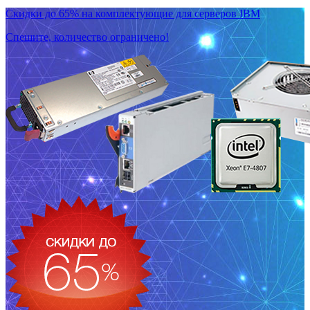
Скидки до 65% на комплектующие для серверов IBM
Спешите, количество ограничено!