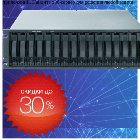
приложений. Найдите x86-сервер для решения любой задачи.