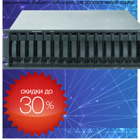
приложений. Найдите x86-сервер для решения любой задачи.