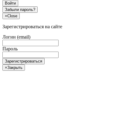
Войти
Забыли пароль?
×
Close
Зарегистрироваться на сайте
Логин (email)
Пароль
Зарегистрироваться
×
Закрыть