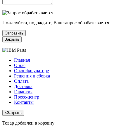
Пожалуйста, подождите, Ваш запрос обрабатывается.
Отправить
Закрыть
Главная
О нас
О конфигураторе
Решения и сборка
Оплата
Доставка
Гарантия
Пресс-центр
Контакты
×
Закрыть
Товар добавлен в корзину