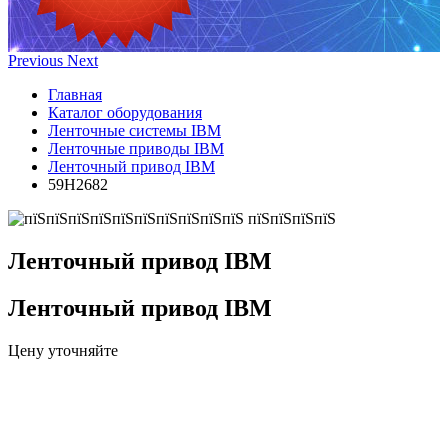
Previous
Next
Главная
Каталог оборудования
Ленточные системы IBM
Ленточные приводы IBM
Ленточный привод IBM
59H2682
Ленточный привод IBM
Ленточный привод IBM
Цену уточняйте