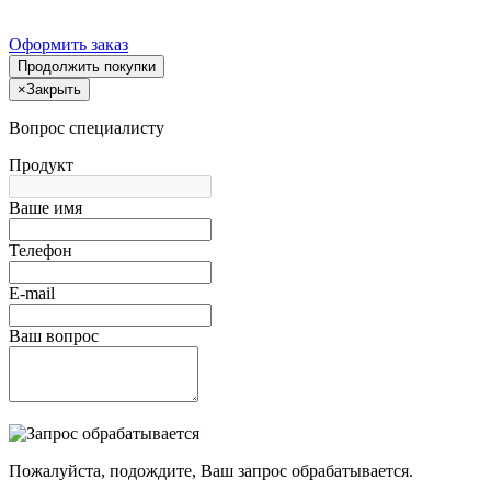
Оформить заказ
Продолжить покупки
×
Закрыть
Вопрос специалисту
Продукт
Ваше имя
Телефон
E-mail
Ваш вопрос
Пожалуйста, подождите, Ваш запрос обрабатывается.