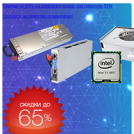
Скидки до 65% на комплектующие для серверов IBM
Спешите, количество ограничено!