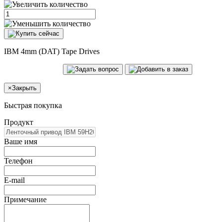
IBM 4mm (DAT) Tape Drives
×
Закрыть
Быстрая покупка
Продукт
Ваше имя
Телефон
E-mail
Примечание