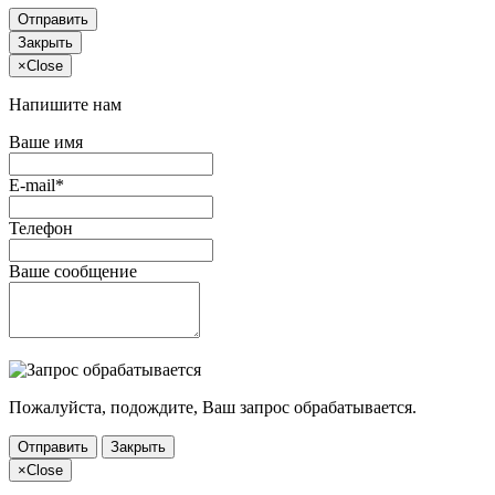
Отправить
Закрыть
×
Close
Напишите нам
Ваше имя
E-mail*
Телефон
Ваше сообщение
Пожалуйста, подождите, Ваш запрос обрабатывается.
Отправить
Закрыть
×
Close