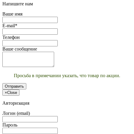
Напишите нам
Ваше имя
E-mail*
Телефон
Ваше сообщение
Просьба в примечании указать, что товар по акции.
Отправить
×
Close
Авторизация
Логин (email)
Пароль