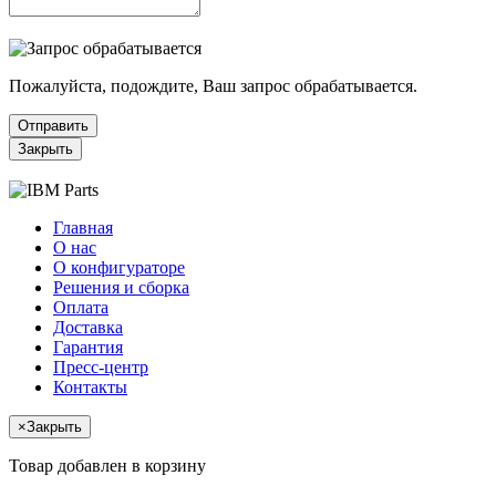
Пожалуйста, подождите, Ваш запрос обрабатывается.
Отправить
Закрыть
Главная
О нас
О конфигураторе
Решения и сборка
Оплата
Доставка
Гарантия
Пресс-центр
Контакты
×
Закрыть
Товар добавлен в корзину