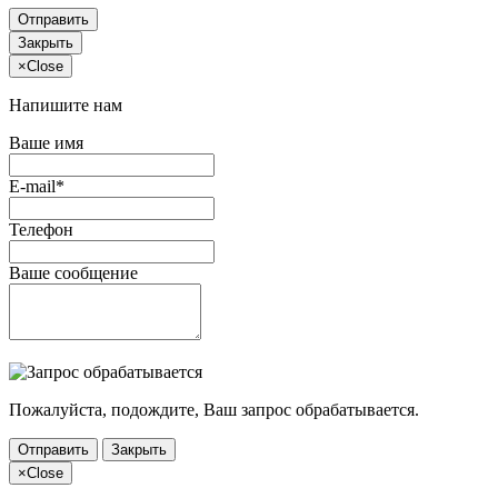
Отправить
Закрыть
×
Close
Напишите нам
Ваше имя
E-mail*
Телефон
Ваше сообщение
Пожалуйста, подождите, Ваш запрос обрабатывается.
Отправить
Закрыть
×
Close