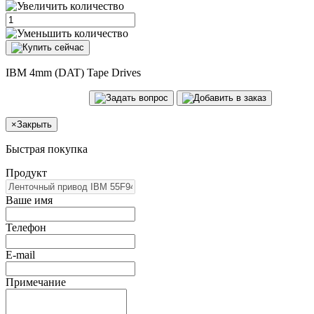
IBM 4mm (DAT) Tape Drives
×
Закрыть
Быстрая покупка
Продукт
Ваше имя
Телефон
E-mail
Примечание