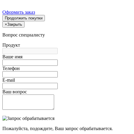
Оформить заказ
Продолжить покупки
×
Закрыть
Вопрос специалисту
Продукт
Ваше имя
Телефон
E-mail
Ваш вопрос
Пожалуйста, подождите, Ваш запрос обрабатывается.