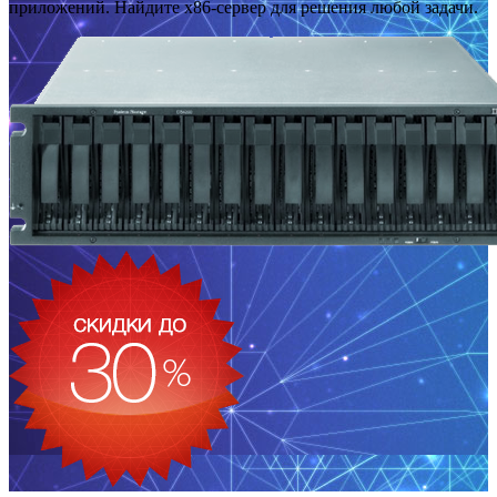
приложений. Найдите x86-сервер для решения любой задачи.