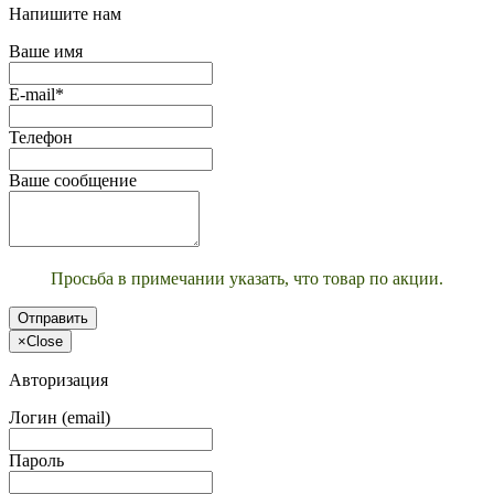
Напишите нам
Ваше имя
E-mail*
Телефон
Ваше сообщение
Просьба в примечании указать, что товар по акции.
Отправить
×
Close
Авторизация
Логин (email)
Пароль