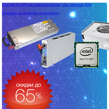
Скидки до 65% на комплектующие для серверов IBM
Спешите, количество ограничено!