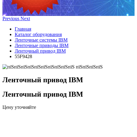
Previous
Next
Главная
Каталог оборудования
Ленточные системы IBM
Ленточные приводы IBM
Ленточный привод IBM
55F9428
Ленточный привод IBM
Ленточный привод IBM
Цену уточняйте