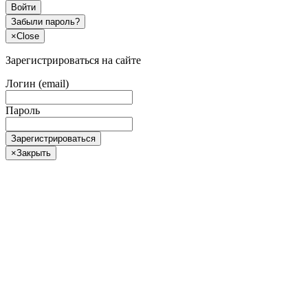
Войти
Забыли пароль?
×
Close
Зарегистрироваться на сайте
Логин (email)
Пароль
Зарегистрироваться
×
Закрыть