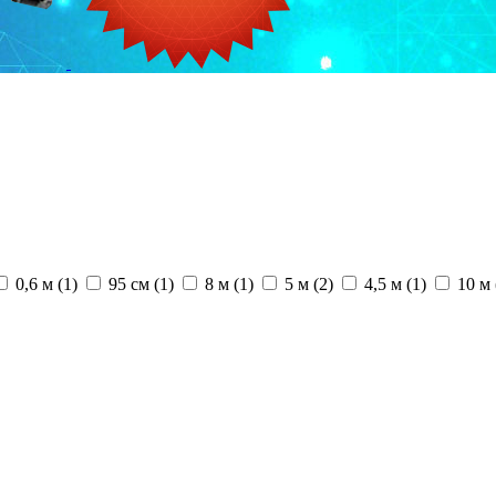
0,6 м (1)
95 см (1)
8 м (1)
5 м (2)
4,5 м (1)
10 м 