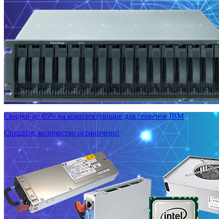
Скидки до 65% на комплектующие для серверов IBM
Спешите, количество ограничено!