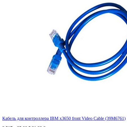
Кабель для контроллера IBM x3650 front Video Cable (39M6761)