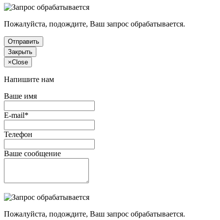
Пожалуйста, подождите, Ваш запрос обрабатывается.
Отправить
Закрыть
×
Close
Напишите нам
Ваше имя
E-mail*
Телефон
Ваше сообщение
Пожалуйста, подождите, Ваш запрос обрабатывается.