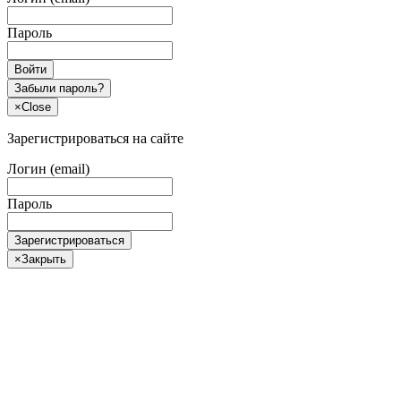
Пароль
Войти
Забыли пароль?
×
Close
Зарегистрироваться на сайте
Логин (email)
Пароль
Зарегистрироваться
×
Закрыть