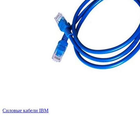
Силовые кабели IBM