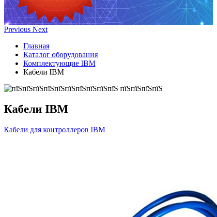
Previous
Next
Главная
Каталог оборудования
Комплектующие IBM
Кабели IBM
Кабели IBM
Кабели для контроллеров IBM