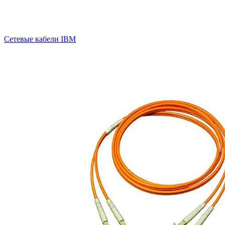
Сетевые кабели IBM