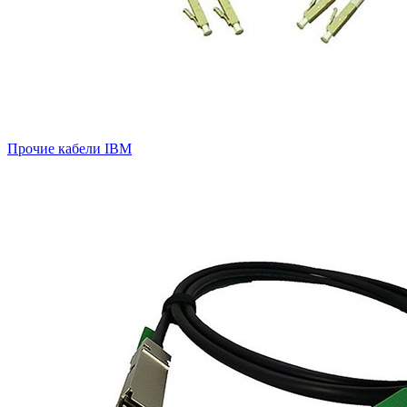
Прочие кабели IBM