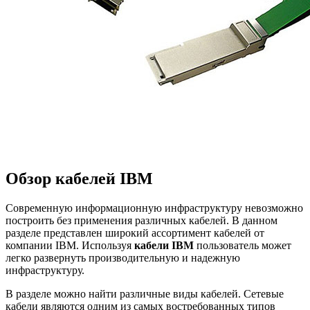
Обзор кабелей IBM
Современную информационную инфраструктуру невозможно
построить без применения различных кабелей. В данном
разделе представлен широкий ассортимент кабелей от
компании IBM. Используя
кабели IBM
пользователь может
легко развернуть производительную и надежную
инфраструктуру.
В разделе можно найти различные виды кабелей. Сетевые
кабели являются одним из самых востребованных типов