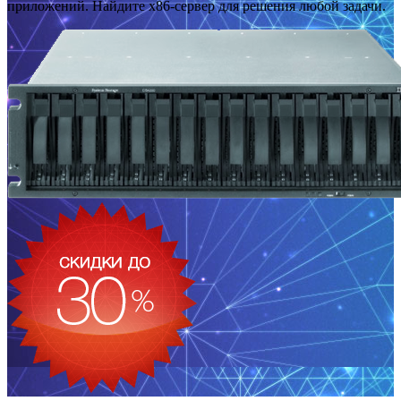
приложений. Найдите x86-сервер для решения любой задачи.