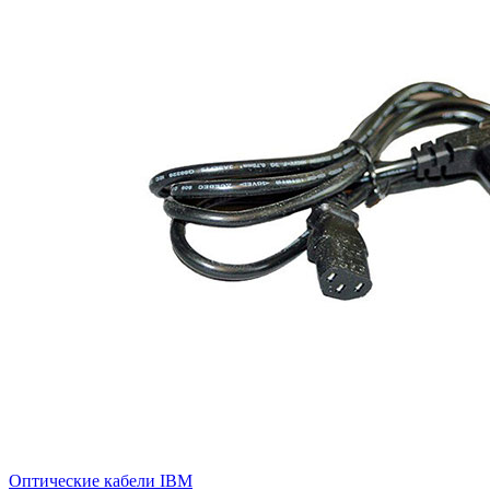
Оптические кабели IBM