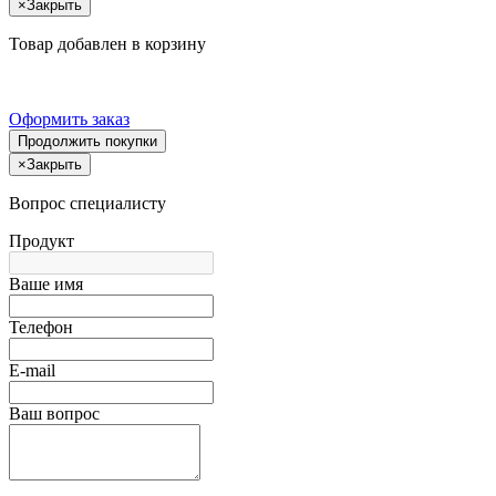
×
Закрыть
Товар добавлен в корзину
Оформить заказ
Продолжить покупки
×
Закрыть
Вопрос специалисту
Продукт
Ваше имя
Телефон
E-mail
Ваш вопрос