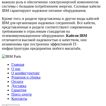
важную роль в обеспечении электроэнергией компонентов
системы с большим потреблением энергии. Силовые кабели
IBM гарантируют надежное питание оборудования.
Кроме того, в разделе представлены и другие виды кабелей
IBM для организации надежных соединений. Все кабели,
представленные в разделе соответствуют современным
требованиям и отраслевым стандартам на
телекоммуникационное оборудование.
Кабели IBM
отличаются высокой надежностью и качеством, они
незаменимы при построении эффективной IT-
инфраструктуры предприятия любого масштаба.
Главная
О нас
О конфигураторе
Решения и сборка
Оплата
Доставка
Гарантия
Пресс-центр
Контакты