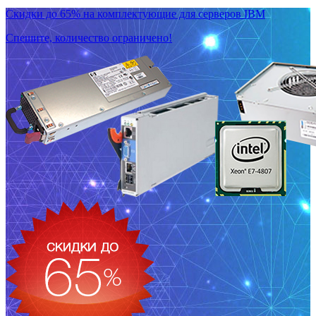
Скидки до 65% на комплектующие для серверов IBM
Спешите, количество ограничено!