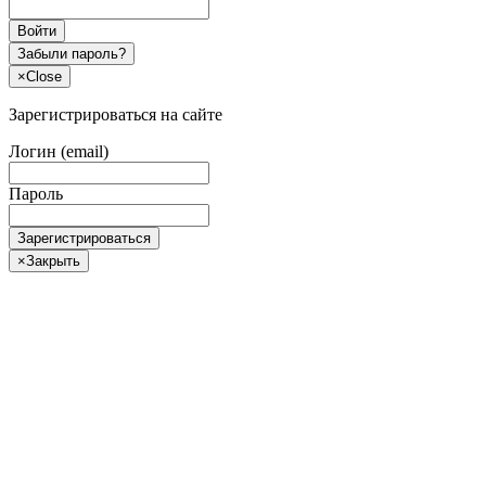
Войти
Забыли пароль?
×
Close
Зарегистрироваться на сайте
Логин (email)
Пароль
Зарегистрироваться
×
Закрыть