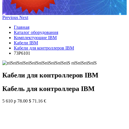
Previous
Next
Главная
Каталог оборудования
Комплектующие IBM
Кабели IBM
Кабели для контроллеров IBM
73P6101
Кабели для контроллеров IBM
Кабель для контроллера IBM
5 610 р
78.00 $
71.16 €