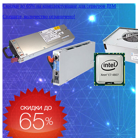
Скидки до 65% на комплектующие для серверов IBM
Спешите, количество ограничено!