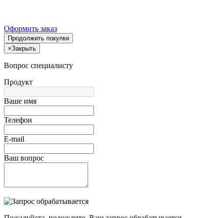
Оформить заказ
Продолжить покупки
×
Закрыть
Вопрос специалисту
Продукт
Ваше имя
Телефон
E-mail
Ваш вопрос
Пожалуйста, подождите, Ваш запрос обрабатывается.