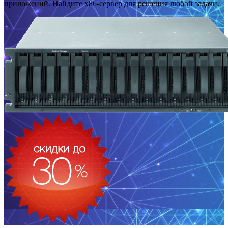
приложений. Найдите x86-сервер для решения любой задачи.