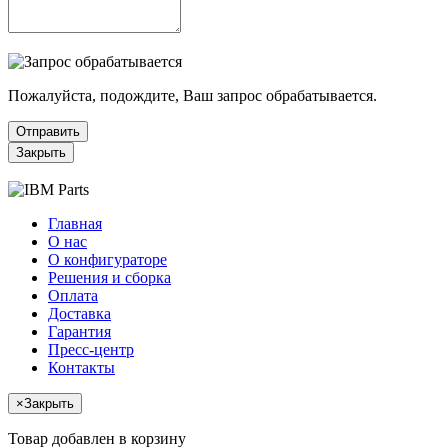
Пожалуйста, подождите, Ваш запрос обрабатывается.
Отправить
Закрыть
Главная
О нас
О конфигураторе
Решения и сборка
Оплата
Доставка
Гарантия
Пресс-центр
Контакты
×
Закрыть
Товар добавлен в корзину