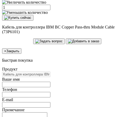
Кабель для контроллера IBM BC Copper Pass-thru Module Cable
(73P6101)
×
Закрыть
Быстрая покупка
Продукт
Ваше имя
Телефон
E-mail
Примечание