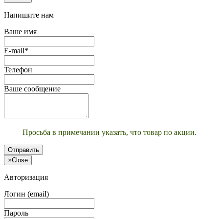
Напишите нам
Ваше имя
E-mail*
Телефон
Ваше сообщение
Просьба в примечании указать, что товар по акции.
Отправить
×
Close
Авторизация
Логин (email)
Пароль