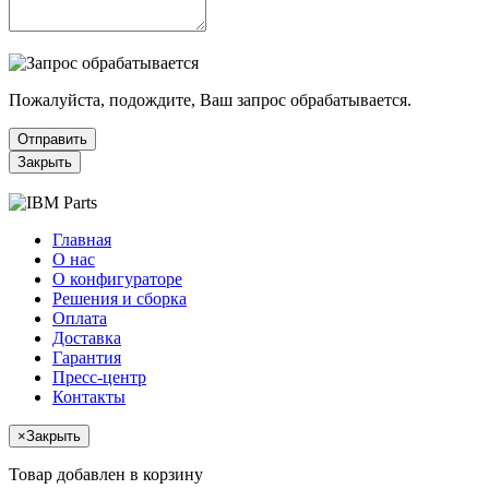
Пожалуйста, подождите, Ваш запрос обрабатывается.
Отправить
Закрыть
Главная
О нас
О конфигураторе
Решения и сборка
Оплата
Доставка
Гарантия
Пресс-центр
Контакты
×
Закрыть
Товар добавлен в корзину