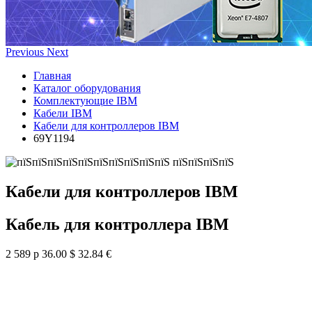
Previous
Next
Главная
Каталог оборудования
Комплектующие IBM
Кабели IBM
Кабели для контроллеров IBM
69Y1194
Кабели для контроллеров IBM
Кабель для контроллера IBM
2 589 р
36.00 $
32.84 €