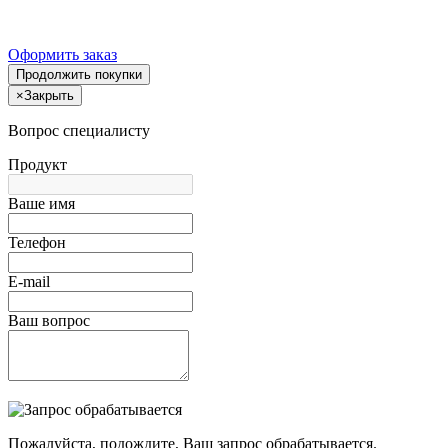
Оформить заказ
Продолжить покупки
×
Закрыть
Вопрос специалисту
Продукт
Ваше имя
Телефон
E-mail
Ваш вопрос
Пожалуйста, подождите, Ваш запрос обрабатывается.