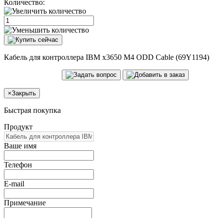
Количество:
Кабель для контроллера IBM x3650 M4 ODD Cable (69Y1194)
×
Закрыть
Быстрая покупка
Продукт
Ваше имя
Телефон
E-mail
Примечание