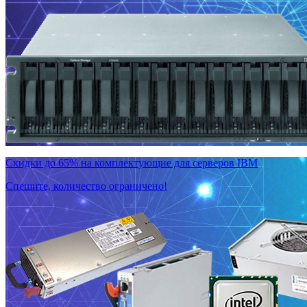
Скидки до 65% на комплектующие для серверов IBM
Спешите, количество ограничено!