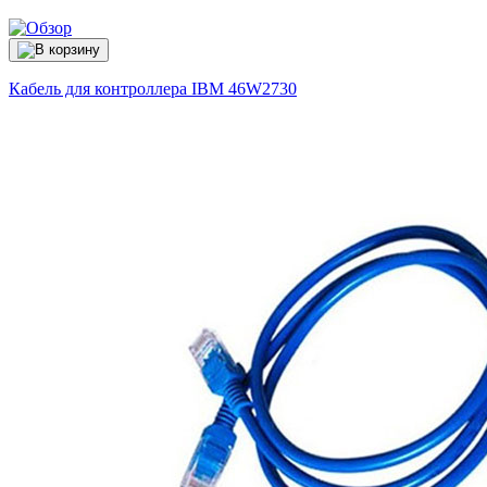
Кабель для контроллера IBM
46W2730