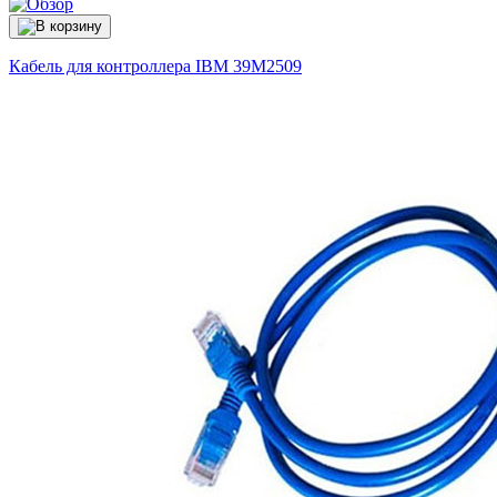
Кабель для контроллера IBM
39M2509