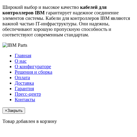
Широкий выбор и высокое качество
кабелей для
контроллеров IBM
гарантирует надежное соединение
элементов системы. Кабели для контроллеров IBM являются
важной частью IT-инфраструктуры. Они надежны,
обеспечивают хорошую пропускную способность и
соответствуют современным стандартам.
Главная
О нас
О конфигураторе
Решения и сборка
Оплата
Доставка
Гарантия
Пресс-центр
Контакты
×
Закрыть
Товар добавлен в корзину