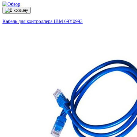
Кабель для контроллера IBM
69Y0993