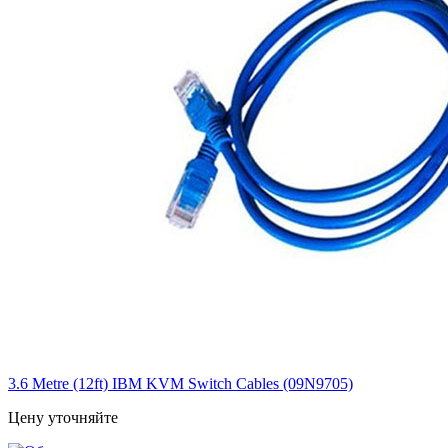
3.6 Metre (12ft) IBM KVM Switch Cables (09N9705)
Цену уточняйте