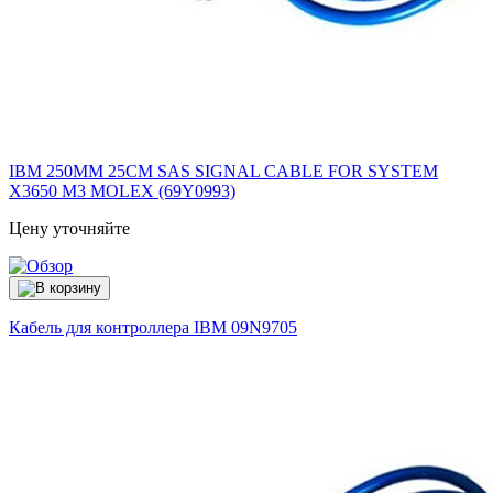
IBM 250MM 25CM SAS SIGNAL CABLE FOR SYSTEM
X3650 M3 MOLEX (69Y0993)
Цену уточняйте
Кабель для контроллера IBM
09N9705