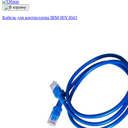
Кабель для контроллера IBM
00Y3043