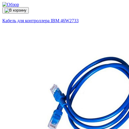
Кабель для контроллера IBM
46W2733