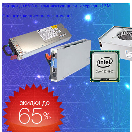
Скидки до 65% на комплектующие для серверов IBM
Спешите, количество ограничено!