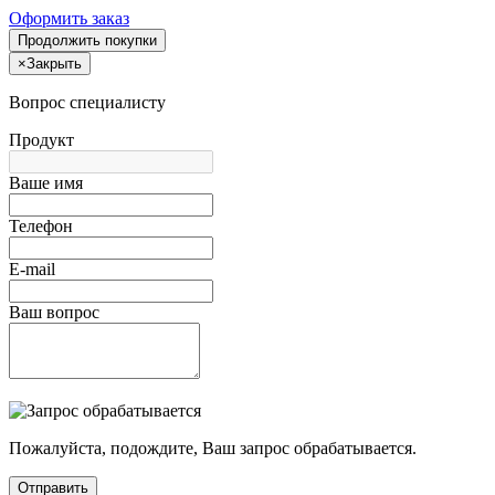
Оформить заказ
Продолжить покупки
×
Закрыть
Вопрос специалисту
Продукт
Ваше имя
Телефон
E-mail
Ваш вопрос
Пожалуйста, подождите, Ваш запрос обрабатывается.
Отправить