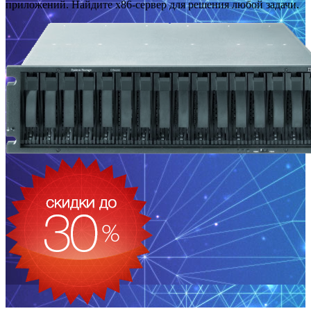
приложений. Найдите x86-сервер для решения любой задачи.