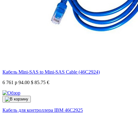
Кабель Mini-SAS to Mini-SAS Cable (46C2924)
6 761 р
94.00 $
85.75 €
Кабель для контроллера IBM
46C2925