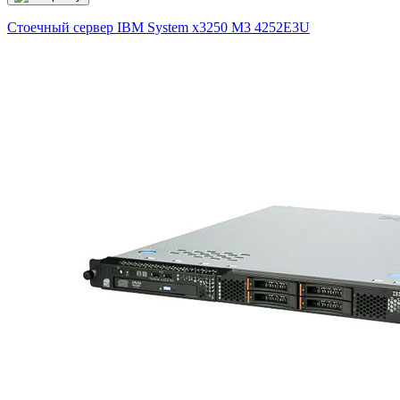
Стоечный сервер IBM System x3250 M3
4252E3U