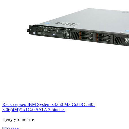
Rack-сервер IBM System x3250 M3 Ci3DC-540-
3.06(4M)/1x1G/0 SATA 3.5inches
Цену уточняйте