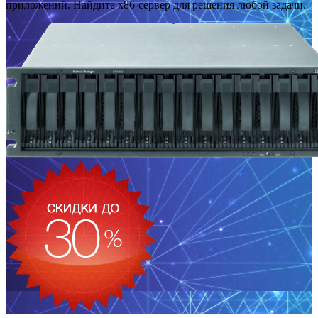
приложений. Найдите x86-сервер для решения любой задачи.