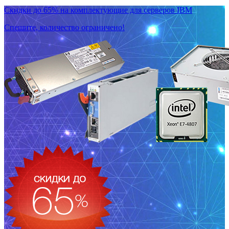
Скидки до 65% на комплектующие для серверов IBM
Спешите, количество ограничено!