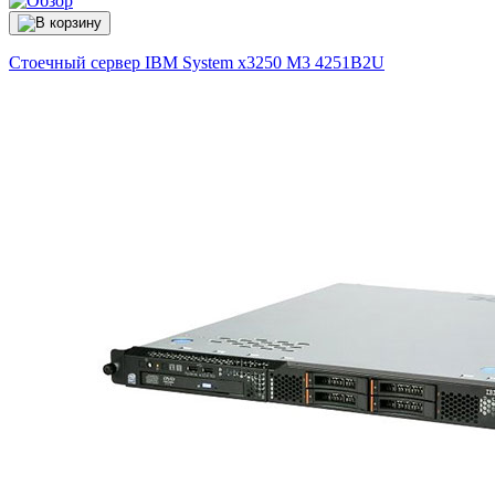
Стоечный сервер IBM System x3250 M3
4251B2U