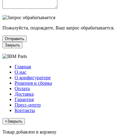
Пожалуйста, подождите, Ваш запрос обрабатывается.
Отправить
Закрыть
Главная
О нас
О конфигураторе
Решения и сборка
Оплата
Доставка
Гарантия
Пресс-центр
Контакты
×
Закрыть
Товар добавлен в корзину