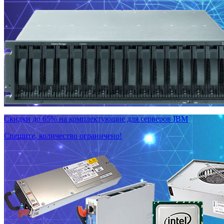
Скидки до 65% на комплектующие для серверов IBM
Спешите, количество ограничено!