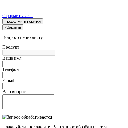
Оформить заказ
Продолжить покупки
×
Закрыть
Вопрос специалисту
Продукт
Ваше имя
Телефон
E-mail
Ваш вопрос
Пожалуйста, подождите, Ваш запрос обрабатывается.