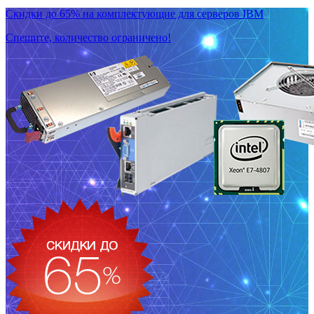
Скидки до 65% на комплектующие для серверов IBM
Спешите, количество ограничено!