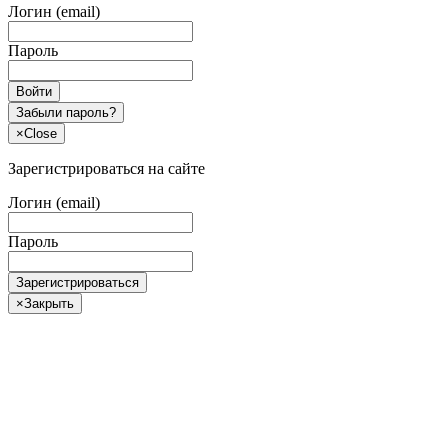
Логин (email)
Пароль
Войти
Забыли пароль?
×
Close
Зарегистрироваться на сайте
Логин (email)
Пароль
Зарегистрироваться
×
Закрыть