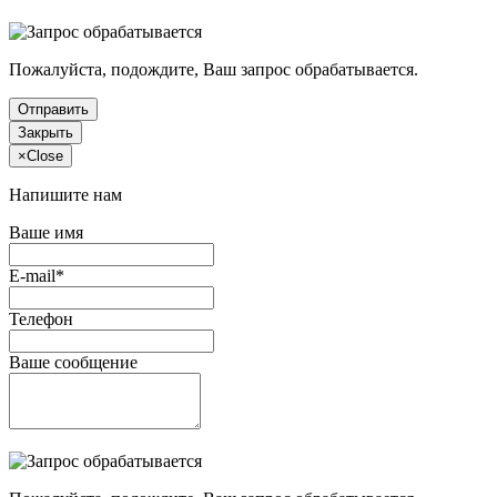
Пожалуйста, подождите, Ваш запрос обрабатывается.
Отправить
Закрыть
×
Close
Напишите нам
Ваше имя
E-mail*
Телефон
Ваше сообщение