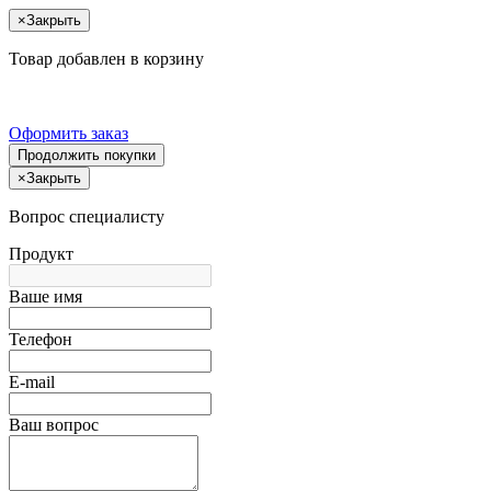
×
Закрыть
Товар добавлен в корзину
Оформить заказ
Продолжить покупки
×
Закрыть
Вопрос специалисту
Продукт
Ваше имя
Телефон
E-mail
Ваш вопрос