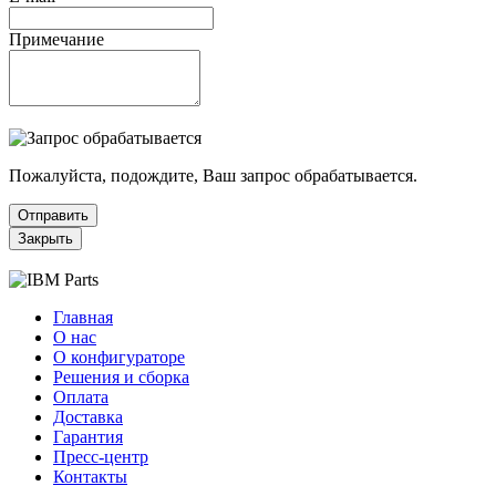
Примечание
Пожалуйста, подождите, Ваш запрос обрабатывается.
Отправить
Закрыть
Главная
О нас
О конфигураторе
Решения и сборка
Оплата
Доставка
Гарантия
Пресс-центр
Контакты