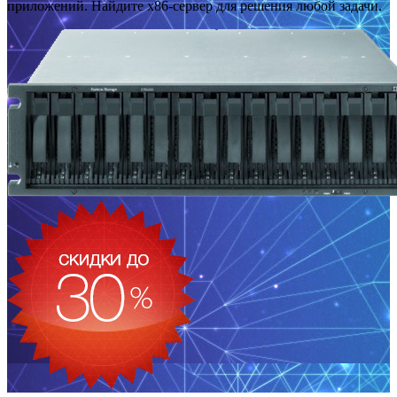
приложений. Найдите x86-сервер для решения любой задачи.