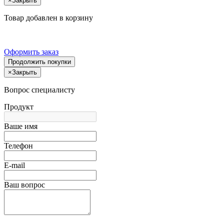
×
Закрыть
Товар добавлен в корзину
Оформить заказ
Продолжить покупки
×
Закрыть
Вопрос специалисту
Продукт
Ваше имя
Телефон
E-mail
Ваш вопрос