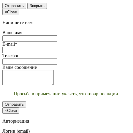
Отправить
Закрыть
×
Close
Напишите нам
Ваше имя
E-mail*
Телефон
Ваше сообщение
Просьба в примечании указать, что товар по акции.
Отправить
×
Close
Авторизация
Логин (email)