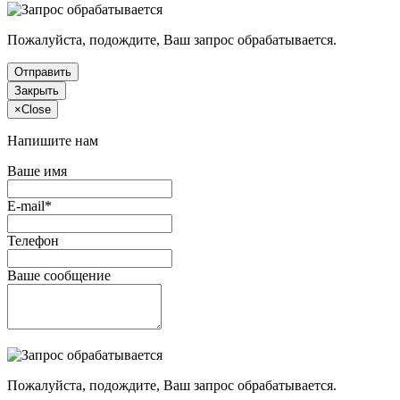
Пожалуйста, подождите, Ваш запрос обрабатывается.
Отправить
Закрыть
×
Close
Напишите нам
Ваше имя
E-mail*
Телефон
Ваше сообщение
Пожалуйста, подождите, Ваш запрос обрабатывается.