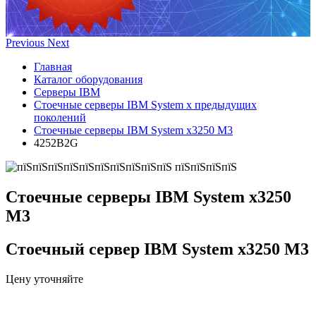
Previous
Next
Главная
Каталог оборудования
Серверы IBM
Стоечные серверы IBM System x предыдущих
поколений
Стоечные серверы IBM System x3250 M3
4252B2G
Стоечные серверы IBM System x3250
M3
Стоечный сервер IBM System x3250 M3
Цену уточняйте