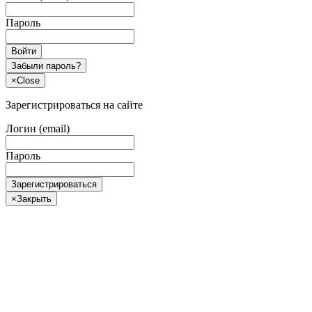
Пароль
Войти
Забыли пароль?
×
Close
Зарегистрироваться на сайте
Логин (email)
Пароль
Зарегистрироваться
×
Закрыть