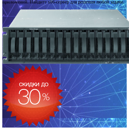
приложений. Найдите x86-сервер для решения любой задачи.