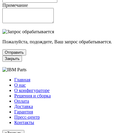
Примечание
Пожалуйста, подождите, Ваш запрос обрабатывается.
Отправить
Закрыть
Главная
О нас
О конфигураторе
Решения и сборка
Оплата
Доставка
Гарантия
Пресс-центр
Контакты