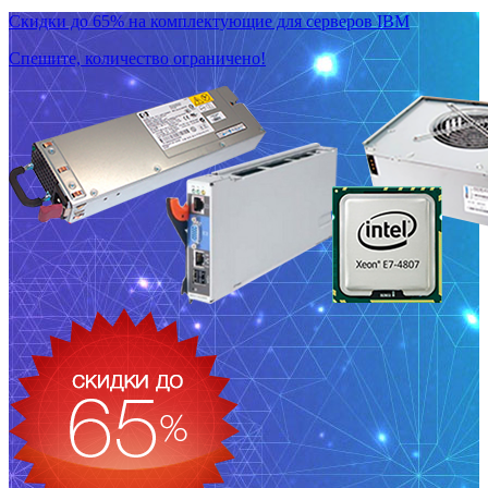
Скидки до 65% на комплектующие для серверов IBM
Спешите, количество ограничено!