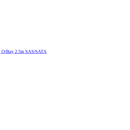
 O/Bay 2.5in SAS/SATA