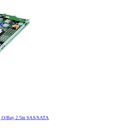
 O/Bay 2.5in SAS/SATA