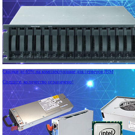
Скидки до 65% на комплектующие для серверов IBM
Спешите, количество ограничено!