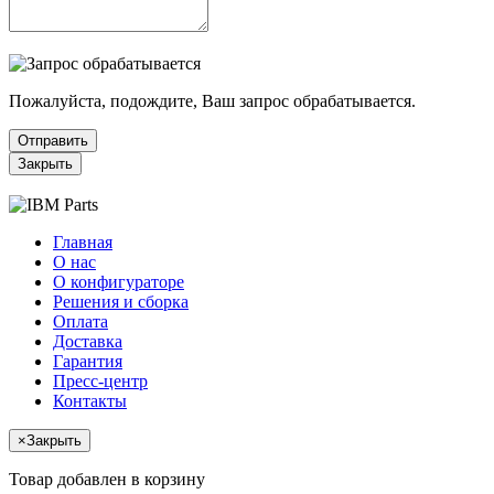
Пожалуйста, подождите, Ваш запрос обрабатывается.
Отправить
Закрыть
Главная
О нас
О конфигураторе
Решения и сборка
Оплата
Доставка
Гарантия
Пресс-центр
Контакты
×
Закрыть
Товар добавлен в корзину