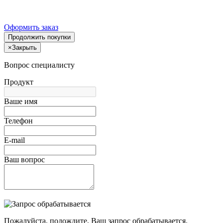
Оформить заказ
Продолжить покупки
×
Закрыть
Вопрос специалисту
Продукт
Ваше имя
Телефон
E-mail
Ваш вопрос
Пожалуйста, подождите, Ваш запрос обрабатывается.