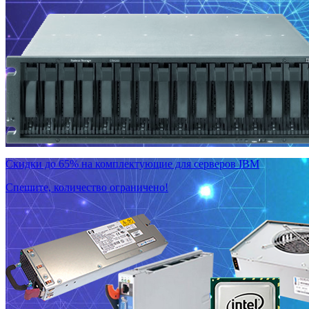
Скидки до 65% на комплектующие для серверов IBM
Спешите, количество ограничено!