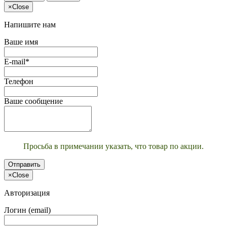
×
Close
Напишите нам
Ваше имя
E-mail*
Телефон
Ваше сообщение
Просьба в примечании указать, что товар по акции.
Отправить
×
Close
Авторизация
Логин (email)