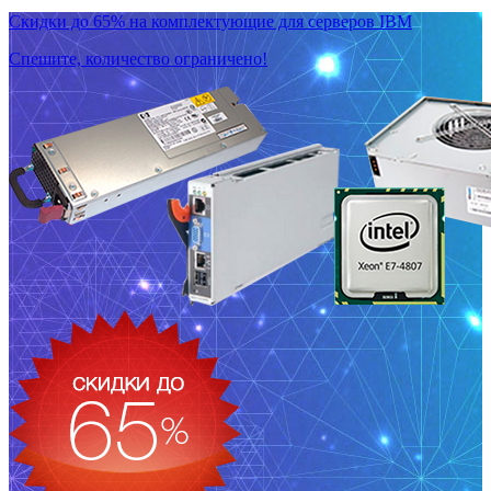
Скидки до 65% на комплектующие для серверов IBM
Спешите, количество ограничено!