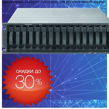
приложений. Найдите x86-сервер для решения любой задачи.