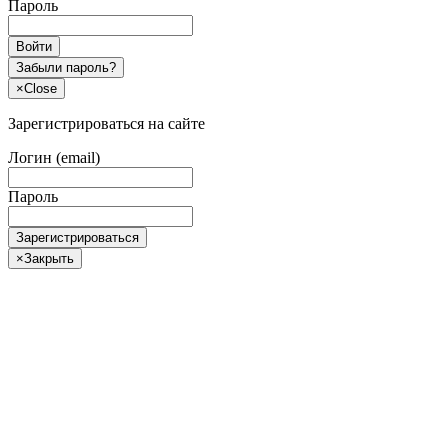
Пароль
Войти
Забыли пароль?
×
Close
Зарегистрироваться на сайте
Логин (email)
Пароль
Зарегистрироваться
×
Закрыть