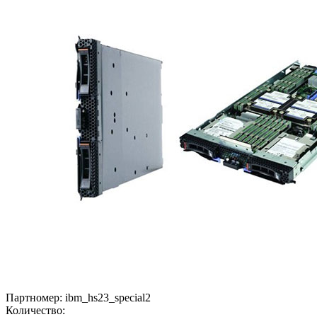
Партномер:
ibm_hs23_special2
Количество: