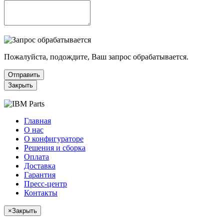
Пожалуйста, подождите, Ваш запрос обрабатывается.
Отправить
Закрыть
Главная
О нас
О конфигураторе
Решения и сборка
Оплата
Доставка
Гарантия
Пресс-центр
Контакты
×
Закрыть