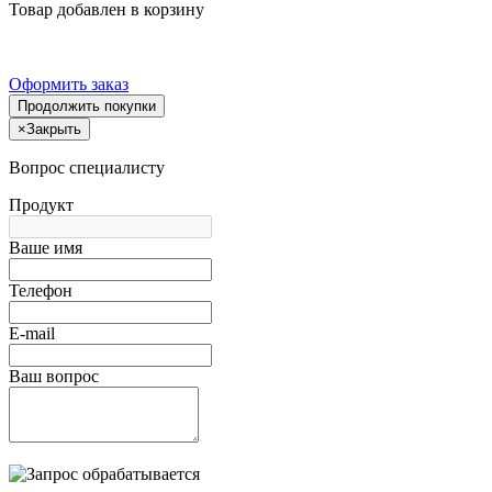
Товар добавлен в корзину
Оформить заказ
Продолжить покупки
×
Закрыть
Вопрос специалисту
Продукт
Ваше имя
Телефон
E-mail
Ваш вопрос