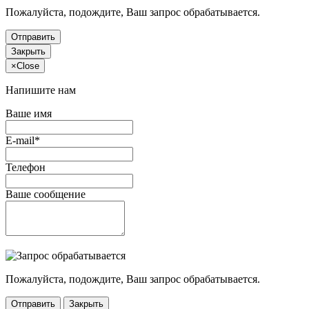
Пожалуйста, подождите, Ваш запрос обрабатывается.
Отправить
Закрыть
×
Close
Напишите нам
Ваше имя
E-mail*
Телефон
Ваше сообщение
Пожалуйста, подождите, Ваш запрос обрабатывается.
Отправить
Закрыть