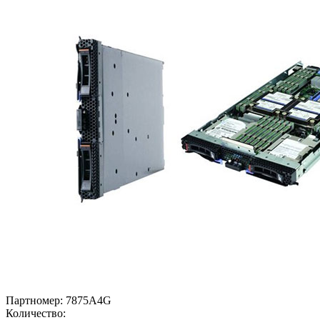
Партномер:
7875A4G
Количество: