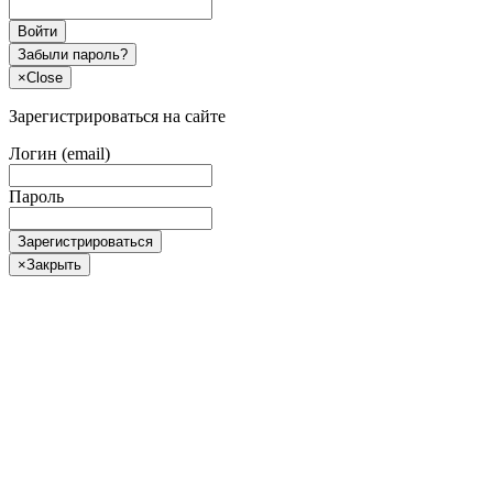
Войти
Забыли пароль?
×
Close
Зарегистрироваться на сайте
Логин (email)
Пароль
Зарегистрироваться
×
Закрыть