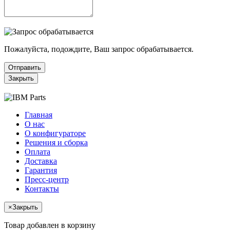
Пожалуйста, подождите, Ваш запрос обрабатывается.
Отправить
Закрыть
Главная
О нас
О конфигураторе
Решения и сборка
Оплата
Доставка
Гарантия
Пресс-центр
Контакты
×
Закрыть
Товар добавлен в корзину