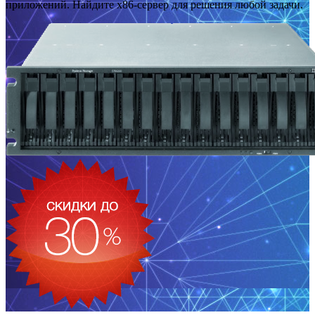
приложений. Найдите x86-сервер для решения любой задачи.