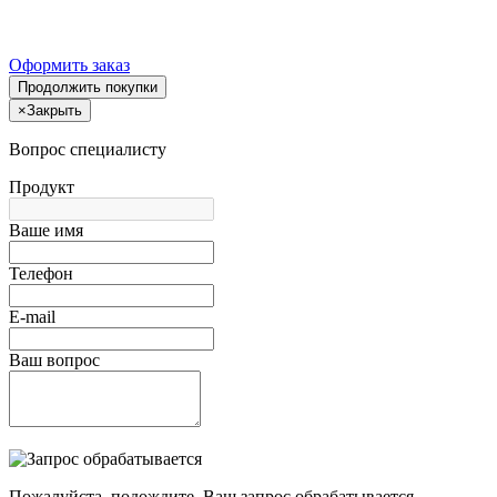
Оформить заказ
Продолжить покупки
×
Закрыть
Вопрос специалисту
Продукт
Ваше имя
Телефон
E-mail
Ваш вопрос
Пожалуйста, подождите, Ваш запрос обрабатывается.