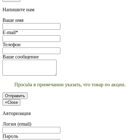
Напишите нам
Ваше имя
E-mail*
Телефон
Ваше сообщение
Просьба в примечании указать, что товар по акции.
Отправить
×
Close
Авторизация
Логин (email)
Пароль