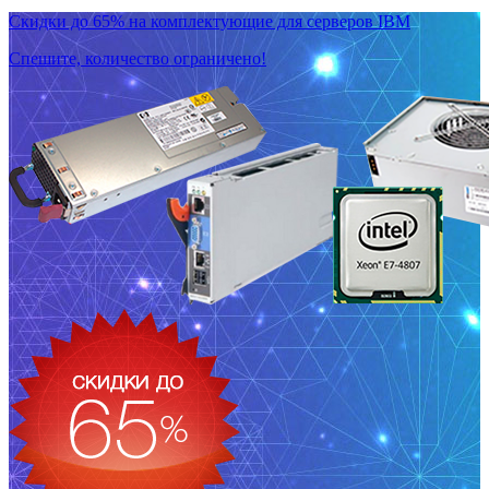
Скидки до 65% на комплектующие для серверов IBM
Спешите, количество ограничено!