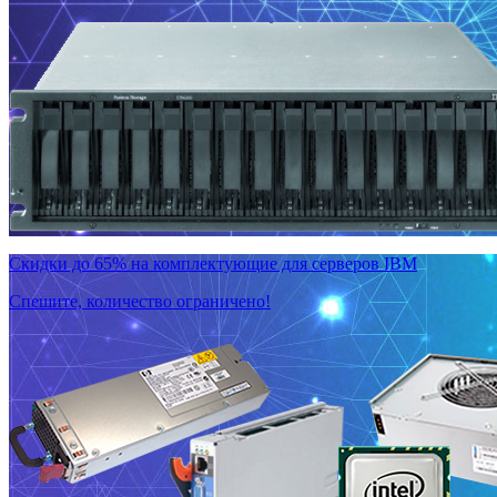
Скидки до 65% на комплектующие для серверов IBM
Спешите, количество ограничено!