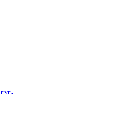
 DVD-...