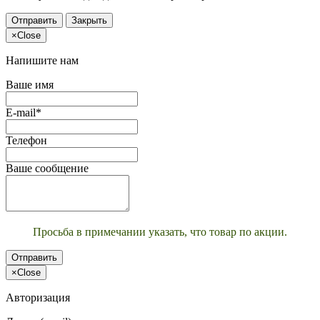
Отправить
Закрыть
×
Close
Напишите нам
Ваше имя
E-mail*
Телефон
Ваше сообщение
Просьба в примечании указать, что товар по акции.
Отправить
×
Close
Авторизация