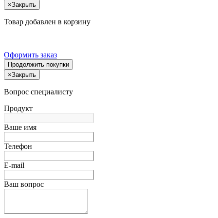
×
Закрыть
Товар добавлен в корзину
Оформить заказ
Продолжить покупки
×
Закрыть
Вопрос специалисту
Продукт
Ваше имя
Телефон
E-mail
Ваш вопрос