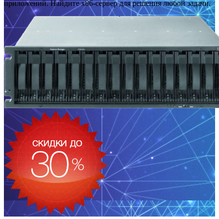
приложений. Найдите x86-сервер для решения любой задачи.