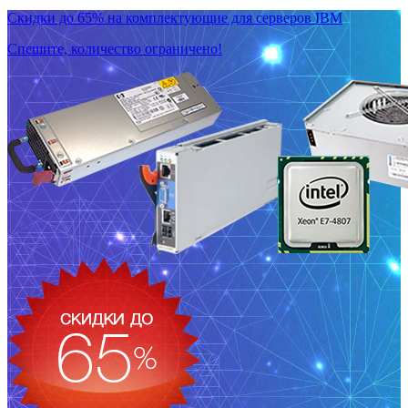
Скидки до 65% на комплектующие для серверов IBM
Спешите, количество ограничено!