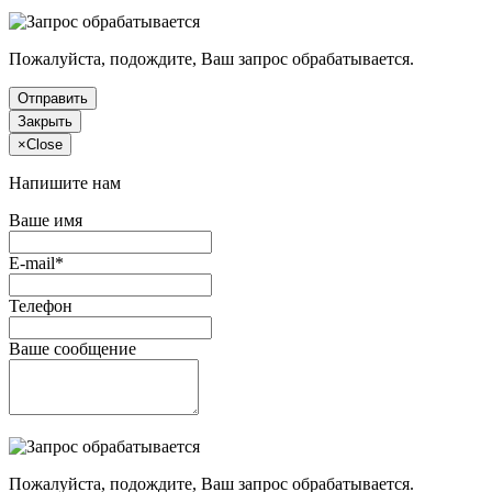
Пожалуйста, подождите, Ваш запрос обрабатывается.
Отправить
Закрыть
×
Close
Напишите нам
Ваше имя
E-mail*
Телефон
Ваше сообщение
Пожалуйста, подождите, Ваш запрос обрабатывается.