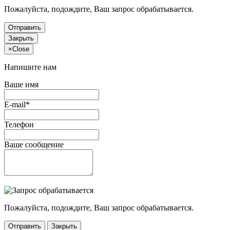
Пожалуйста, подождите, Ваш запрос обрабатывается.
Отправить
Закрыть
×
Close
Напишите нам
Ваше имя
E-mail*
Телефон
Ваше сообщение
Пожалуйста, подождите, Ваш запрос обрабатывается.
Отправить
Закрыть