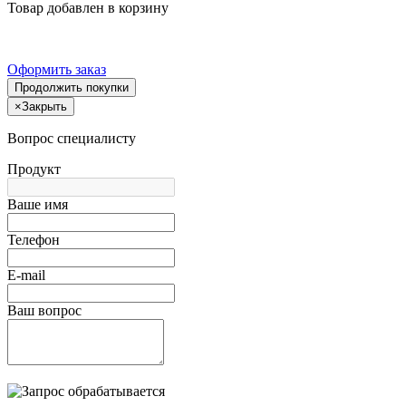
Товар добавлен в корзину
Оформить заказ
Продолжить покупки
×
Закрыть
Вопрос специалисту
Продукт
Ваше имя
Телефон
E-mail
Ваш вопрос