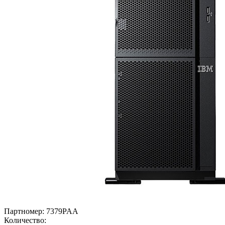
Партномер:
7379PAA
Количество: