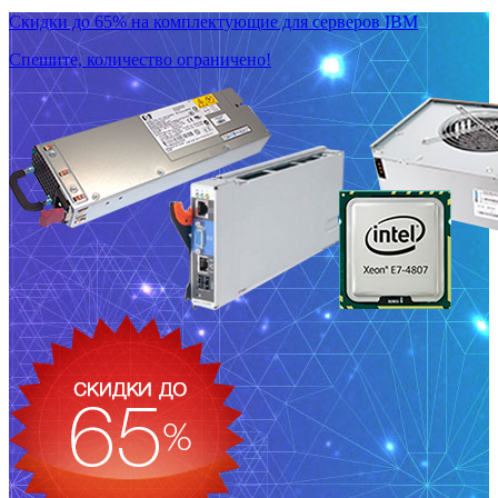
Скидки до 65% на комплектующие для серверов IBM
Спешите, количество ограничено!