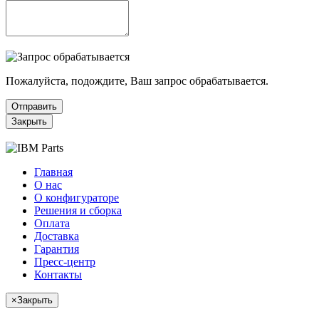
Пожалуйста, подождите, Ваш запрос обрабатывается.
Отправить
Закрыть
Главная
О нас
О конфигураторе
Решения и сборка
Оплата
Доставка
Гарантия
Пресс-центр
Контакты
×
Закрыть