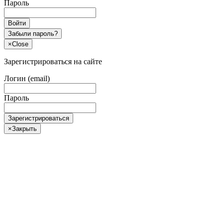
Пароль
Войти
Забыли пароль?
×
Close
Зарегистрироваться на сайте
Логин (email)
Пароль
Зарегистрироваться
×
Закрыть