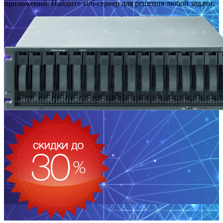
приложений. Найдите x86-сервер для решения любой задачи.