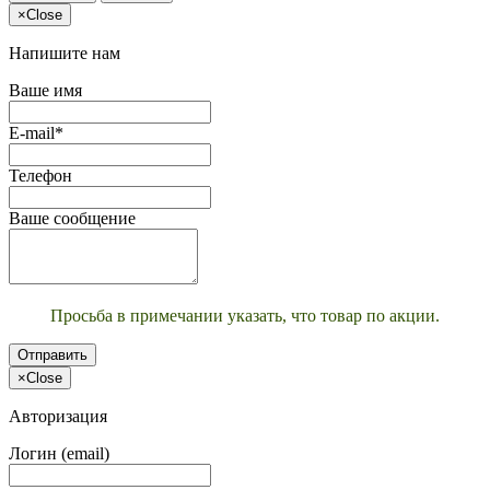
×
Close
Напишите нам
Ваше имя
E-mail*
Телефон
Ваше сообщение
Просьба в примечании указать, что товар по акции.
Отправить
×
Close
Авторизация
Логин (email)