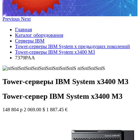
Previous
Next
Главная
Каталог оборудования
Серверы IBM
Tower-серверы IBM System x предыдущих поколений
Tower-серверы IBM System x3400 M3
7379PAA
Tower-серверы IBM System x3400 M3
Tower-сервер IBM System x3400 M3
148 804 р
2 069.00 $
1 887.45 €