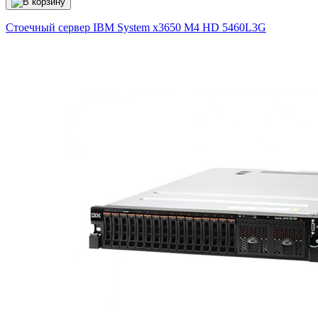
Стоечный сервер IBM System x3650 M4 HD
5460L3G