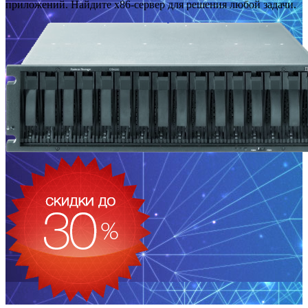
приложений. Найдите x86-сервер для решения любой задачи.