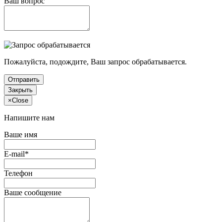
Ваш вопрос
Пожалуйста, подождите, Ваш запрос обрабатывается.
Отправить
Закрыть
×
Close
Напишите нам
Ваше имя
E-mail*
Телефон
Ваше сообщение