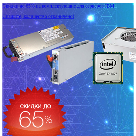
Скидки до 65% на комплектующие для серверов IBM
Спешите, количество ограничено!