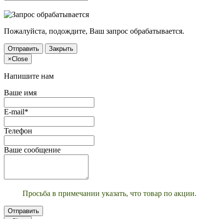
Пожалуйста, подождите, Ваш запрос обрабатывается.
Отправить
Закрыть
×
Close
Напишите нам
Ваше имя
E-mail*
Телефон
Ваше сообщение
Просьба в примечании указать, что товар по акции.
Отправить