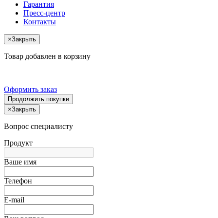
Гарантия
Пресс-центр
Контакты
×
Закрыть
Товар добавлен в корзину
Оформить заказ
Продолжить покупки
×
Закрыть
Вопрос специалисту
Продукт
Ваше имя
Телефон
E-mail