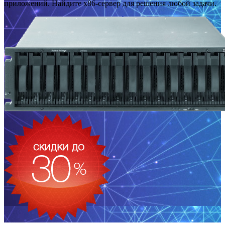
приложений. Найдите x86-сервер для решения любой задачи.