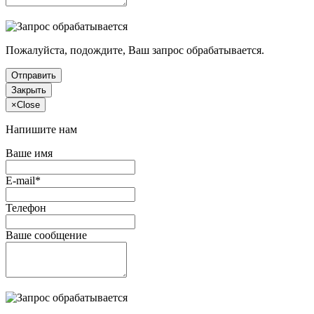
Пожалуйста, подождите, Ваш запрос обрабатывается.
Отправить
Закрыть
×
Close
Напишите нам
Ваше имя
E-mail*
Телефон
Ваше сообщение