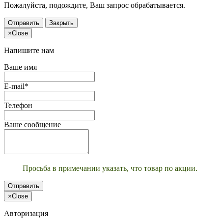
Пожалуйста, подождите, Ваш запрос обрабатывается.
Отправить
Закрыть
×
Close
Напишите нам
Ваше имя
E-mail*
Телефон
Ваше сообщение
Просьба в примечании указать, что товар по акции.
Отправить
×
Close
Авторизация