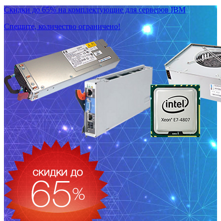
Скидки до 65% на комплектующие для серверов IBM
Спешите, количество ограничено!