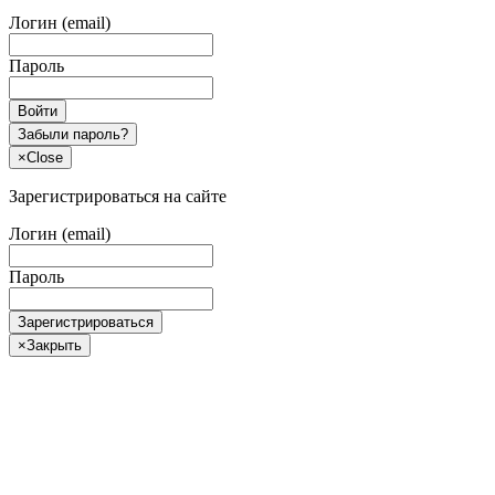
Логин (email)
Пароль
Войти
Забыли пароль?
×
Close
Зарегистрироваться на сайте
Логин (email)
Пароль
Зарегистрироваться
×
Закрыть