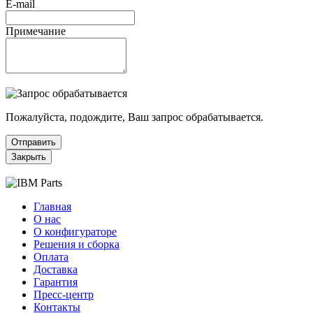
E-mail
Примечание
Пожалуйста, подождите, Ваш запрос обрабатывается.
Отправить
Закрыть
Главная
О нас
О конфигураторе
Решения и сборка
Оплата
Доставка
Гарантия
Пресс-центр
Контакты