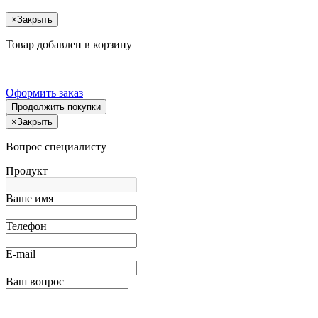
×
Закрыть
Товар добавлен в корзину
Оформить заказ
Продолжить покупки
×
Закрыть
Вопрос специалисту
Продукт
Ваше имя
Телефон
E-mail
Ваш вопрос