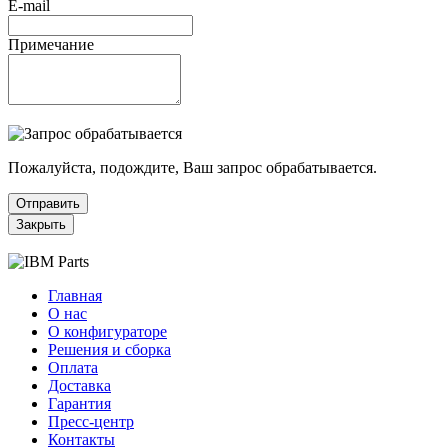
E-mail
Примечание
Пожалуйста, подождите, Ваш запрос обрабатывается.
Отправить
Закрыть
Главная
О нас
О конфигураторе
Решения и сборка
Оплата
Доставка
Гарантия
Пресс-центр
Контакты