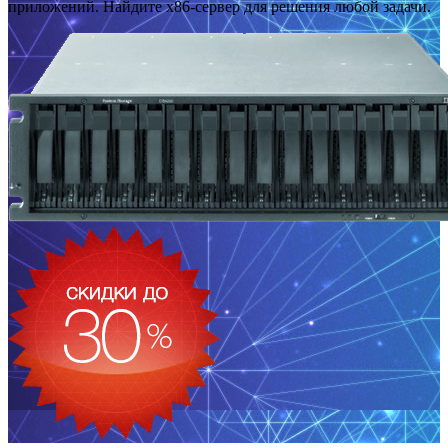
приложений. Найдите x86-сервер для решения любой задачи.