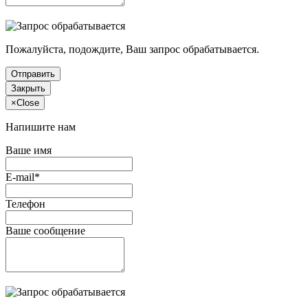
Пожалуйста, подождите, Ваш запрос обрабатывается.
Отправить
Закрыть
×
Close
Напишите нам
Ваше имя
E-mail*
Телефон
Ваше сообщение