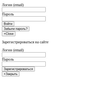
Логин (email)
Пароль
Войти
Забыли пароль?
×
Close
Зарегистрироваться на сайте
Логин (email)
Пароль
Зарегистрироваться
×
Закрыть