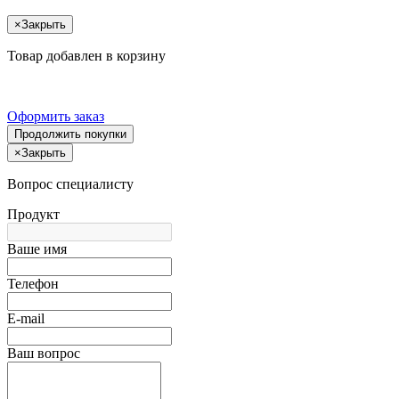
×
Закрыть
Товар добавлен в корзину
Оформить заказ
Продолжить покупки
×
Закрыть
Вопрос специалисту
Продукт
Ваше имя
Телефон
E-mail
Ваш вопрос