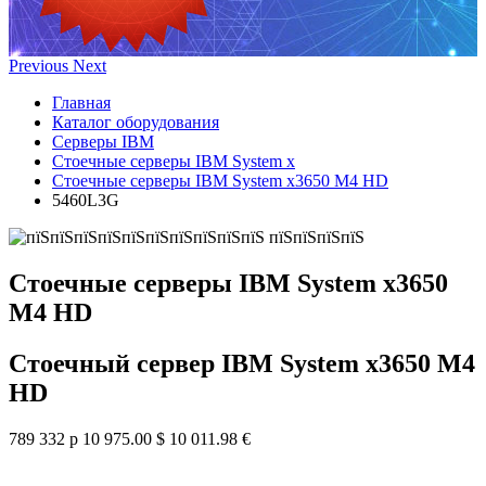
Previous
Next
Главная
Каталог оборудования
Серверы IBM
Стоечные серверы IBM System x
Стоечные серверы IBM System x3650 M4 HD
5460L3G
Стоечные серверы IBM System x3650
M4 HD
Стоечный сервер IBM System x3650 M4
HD
789 332 р
10 975.00 $
10 011.98 €