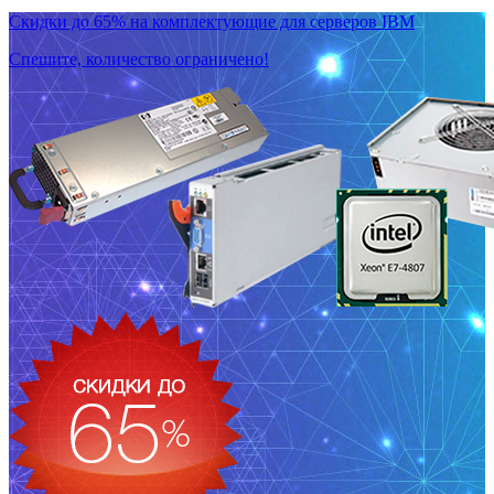
Скидки до 65% на комплектующие для серверов IBM
Спешите, количество ограничено!