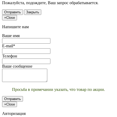
Пожалуйста, подождите, Ваш запрос обрабатывается.
Отправить
Закрыть
×
Close
Напишите нам
Ваше имя
E-mail*
Телефон
Ваше сообщение
Просьба в примечании указать, что товар по акции.
Отправить
×
Close
Авторизация