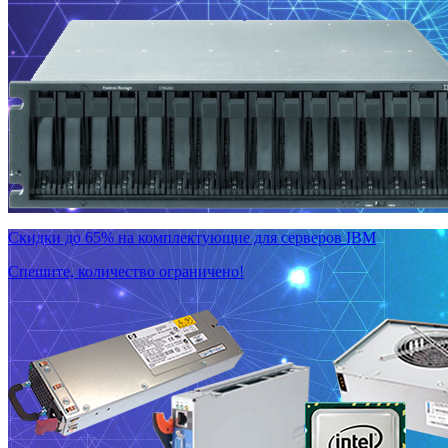
Скидки до 65% на комплектующие для серверов IBM
Спешите, количество ограничено!