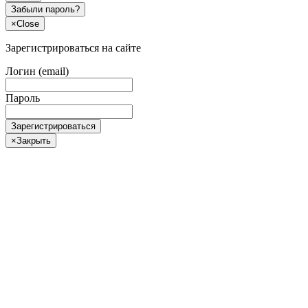
Забыли пароль?
×
Close
Зарегистрироваться на сайте
Логин (email)
Пароль
Зарегистрироваться
×
Закрыть