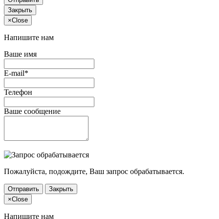
Закрыть
×
Close
Напишите нам
Ваше имя
E-mail*
Телефон
Ваше сообщение
Пожалуйста, подождите, Ваш запрос обрабатывается.
Отправить
Закрыть
×
Close
Напишите нам