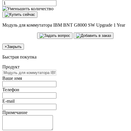
Модуль для коммутатора IBM BNT G8000 SW Upgrade 1 Year
×
Закрыть
Быстрая покупка
Продукт
Ваше имя
Телефон
E-mail
Примечание