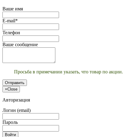
Ваше имя
E-mail*
Телефон
Ваше сообщение
Просьба в примечании указать, что товар по акции.
Отправить
×
Close
Авторизация
Логин (email)
Пароль
Войти