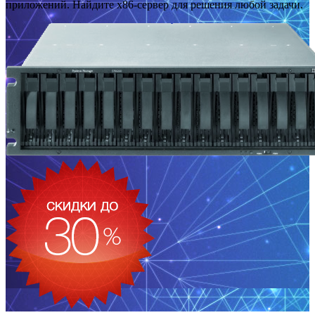
приложений. Найдите x86-сервер для решения любой задачи.