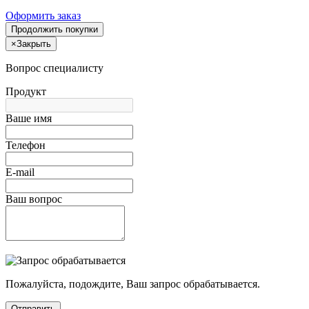
Оформить заказ
Продолжить покупки
×
Закрыть
Вопрос специалисту
Продукт
Ваше имя
Телефон
E-mail
Ваш вопрос
Пожалуйста, подождите, Ваш запрос обрабатывается.
Отправить