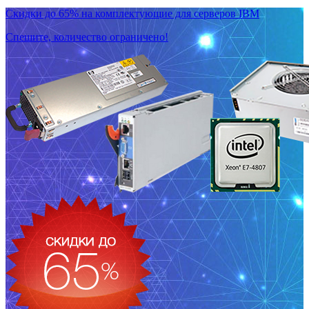
Скидки до 65% на комплектующие для серверов IBM
Спешите, количество ограничено!