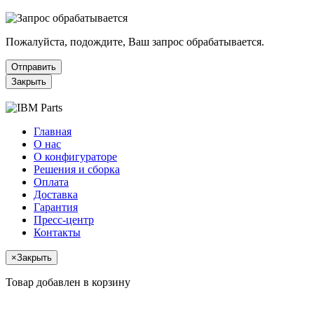
Пожалуйста, подождите, Ваш запрос обрабатывается.
Отправить
Закрыть
Главная
О нас
О конфигураторе
Решения и сборка
Оплата
Доставка
Гарантия
Пресс-центр
Контакты
×
Закрыть
Товар добавлен в корзину