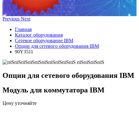
Previous
Next
Главная
Каталог оборудования
Сетевое оборудование IBM
Опции для сетевого оборудования IBM
90Y3511
Опции для сетевого оборудования IBM
Модуль для коммутатора IBM
Цену уточняйте