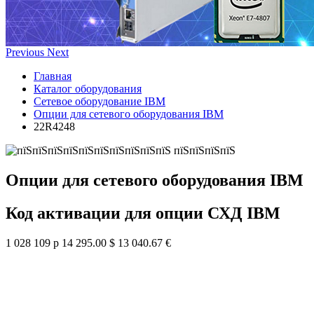
Previous
Next
Главная
Каталог оборудования
Сетевое оборудование IBM
Опции для сетевого оборудования IBM
22R4248
Опции для сетевого оборудования IBM
Код активации для опции СХД IBM
1 028 109 р
14 295.00 $
13 040.67 €