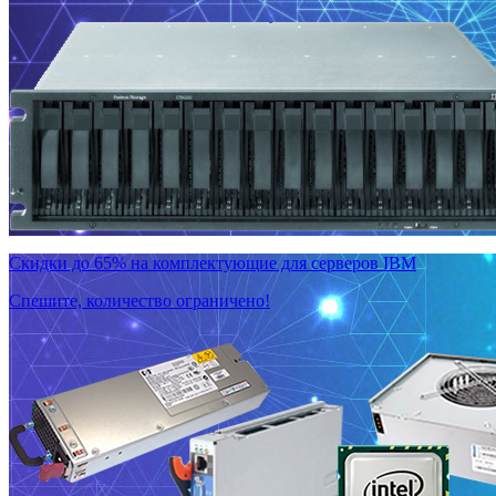
Скидки до 65% на комплектующие для серверов IBM
Спешите, количество ограничено!