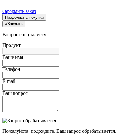
Оформить заказ
Продолжить покупки
×
Закрыть
Вопрос специалисту
Продукт
Ваше имя
Телефон
E-mail
Ваш вопрос
Пожалуйста, подождите, Ваш запрос обрабатывается.