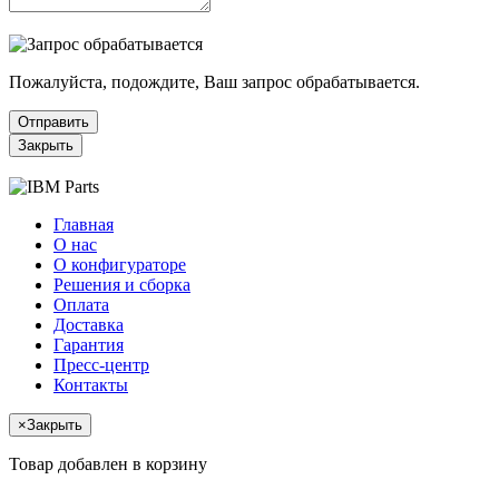
Пожалуйста, подождите, Ваш запрос обрабатывается.
Отправить
Закрыть
Главная
О нас
О конфигураторе
Решения и сборка
Оплата
Доставка
Гарантия
Пресс-центр
Контакты
×
Закрыть
Товар добавлен в корзину