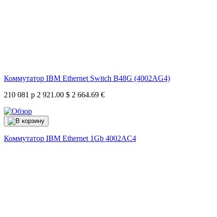
Коммутатор IBM Ethernet Switch B48G (4002AG4)
210 081 р
2 921.00 $
2 664.69 €
Коммутатор IBM Ethernet 1Gb
4002AC4