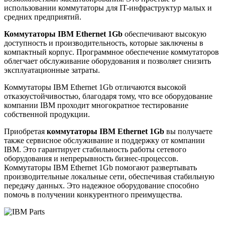
использовании коммутаторы для IT-инфраструктур малых и
средних предприятий.
Коммутаторы IBM Ethernet 1Gb
обеспечивают высокую
доступность и производительность, которые заключены в
компактный корпус. Программное обеспечение коммутаторов
облегчает обслуживание оборудования и позволяет снизить
эксплуатационные затраты.
Коммутаторы IBM Ethernet 1Gb отличаются высокой
отказоустойчивостью, благодаря тому, что все оборудование
компании IBM проходит многократное тестирование
собственной продукции.
Приобретая
коммутаторы IBM Ethernet 1Gb
вы получаете
также сервисное обслуживание и поддержку от компании
IBM. Это гарантирует стабильность работы сетевого
оборудования и непрерывность бизнес-процессов.
Коммутаторы IBM Ethernet 1Gb помогают развертывать
производительные локальные сети, обеспечивая стабильную
передачу данных. Это надежное оборудование способно
помочь в получении конкурентного преимущества.