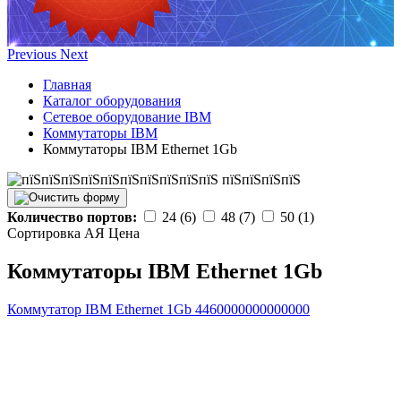
Previous
Next
Главная
Каталог оборудования
Сетевое оборудование IBM
Коммутаторы IBM
Коммутаторы IBM Ethernet 1Gb
Количество портов:
24 (6)
48 (7)
50 (1)
Сортировка А
Я
Ценa
Коммутаторы IBM Ethernet 1Gb
Коммутатор IBM Ethernet 1Gb
4460000000000000