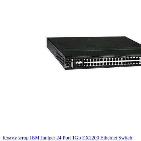
Коммутатор IBM Juniper 24 Port 1Gb EX2200 Ethernet Switch