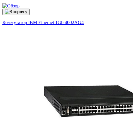
Коммутатор IBM Ethernet 1Gb
4002AG4