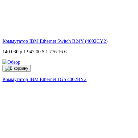
Коммутатор IBM Ethernet Switch B24Y (4002CY2)
140 030 р
1 947.00 $
1 776.16 €
Коммутатор IBM Ethernet 1Gb
4002BY2