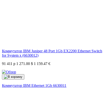
Коммутатор IBM Juniper 48 Port 1Gb EX2200 Ethernet Switch
for System x (6630012)
91 411 р
1 271.00 $
1 159.47 €
Коммутатор IBM Ethernet 1Gb
6630011