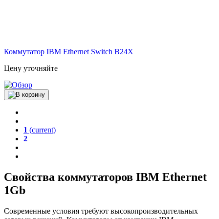
Коммутатор IBM Ethernet Switch B24X
Цену уточняйте
1
(current)
2
Свойства коммутаторов IBM Ethernet
1Gb
Современные условия требуют высокопроизводительных