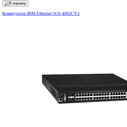
Коммутатор IBM Ethernet 1Gb
4002CY2