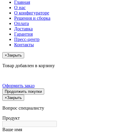
Главная
О нас
О конфигураторе
Решения и сборка
Оплата
Доставка
Гарантия
Пресс-центр
Контакты
×
Закрыть
Товар добавлен в корзину
Оформить заказ
Продолжить покупки
×
Закрыть
Вопрос специалисту
Продукт
Ваше имя