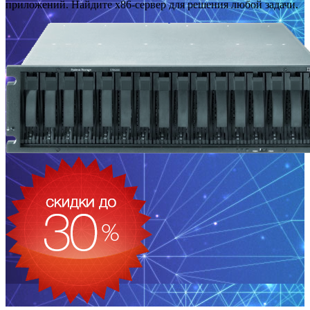
приложений. Найдите x86-сервер для решения любой задачи.