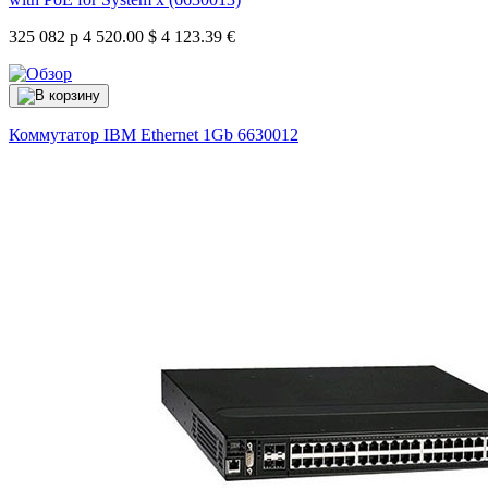
325 082 р
4 520.00 $
4 123.39 €
Коммутатор IBM Ethernet 1Gb
6630012