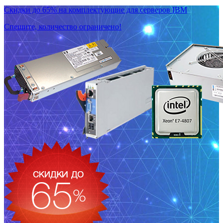
Скидки до 65% на комплектующие для серверов IBM
Спешите, количество ограничено!