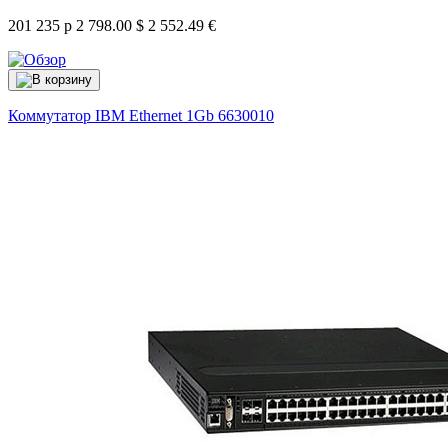
201 235 р
2 798.00 $
2 552.49 €
Коммутатор IBM Ethernet 1Gb
6630010