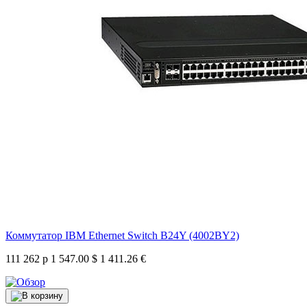
Коммутатор IBM Ethernet Switch B24Y (4002BY2)
111 262 р
1 547.00 $
1 411.26 €