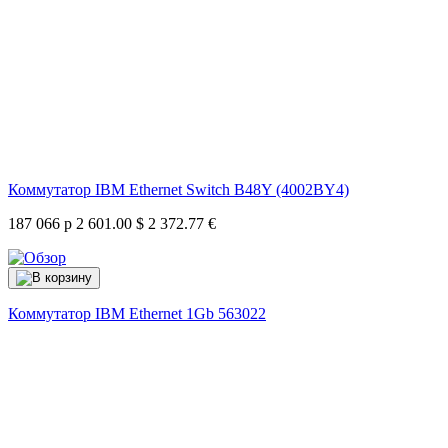
Коммутатор IBM Ethernet Switch B48Y (4002BY4)
187 066 р
2 601.00 $
2 372.77 €
Коммутатор IBM Ethernet 1Gb
563022