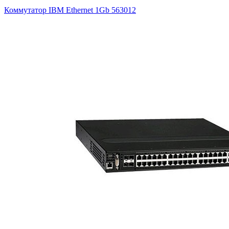
Коммутатор IBM Ethernet 1Gb
563012