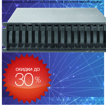
приложений. Найдите x86-сервер для решения любой задачи.