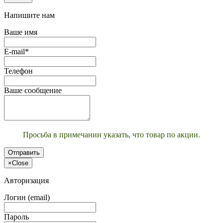
Напишите нам
Ваше имя
E-mail*
Телефон
Ваше сообщение
Просьба в примечании указать, что товар по акции.
Отправить
×
Close
Авторизация
Логин (email)
Пароль