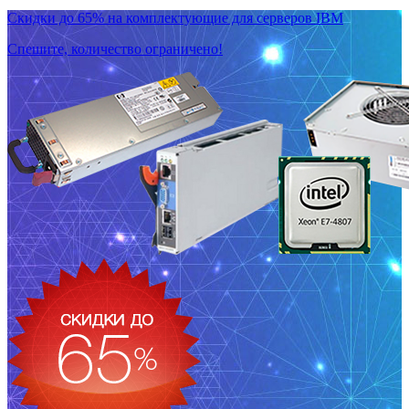
Скидки до 65% на комплектующие для серверов IBM
Спешите, количество ограничено!