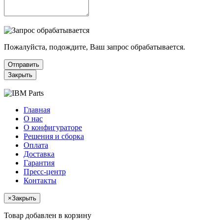
Пожалуйста, подождите, Ваш запрос обрабатывается.
Отправить
Закрыть
Главная
О нас
О конфигураторе
Решения и сборка
Оплата
Доставка
Гарантия
Пресс-центр
Контакты
×
Закрыть
Товар добавлен в корзину