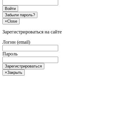
Войти
Забыли пароль?
×
Close
Зарегистрироваться на сайте
Логин (email)
Пароль
Зарегистрироваться
×
Закрыть