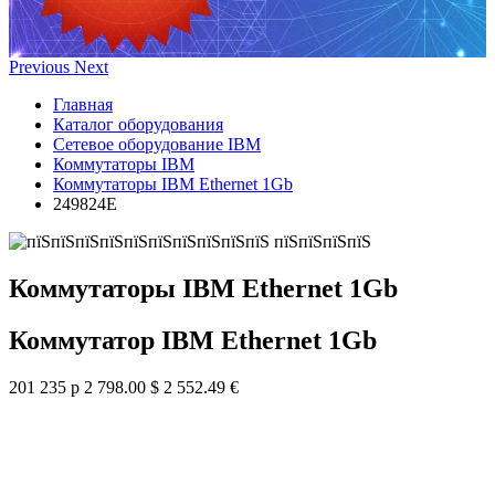
Previous
Next
Главная
Каталог оборудования
Сетевое оборудование IBM
Коммутаторы IBM
Коммутаторы IBM Ethernet 1Gb
249824E
Коммутаторы IBM Ethernet 1Gb
Коммутатор IBM Ethernet 1Gb
201 235 р
2 798.00 $
2 552.49 €