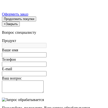
Оформить заказ
Продолжить покупки
×
Закрыть
Вопрос специалисту
Продукт
Ваше имя
Телефон
E-mail
Ваш вопрос
Пожалуйста, подождите, Ваш запрос обрабатывается.